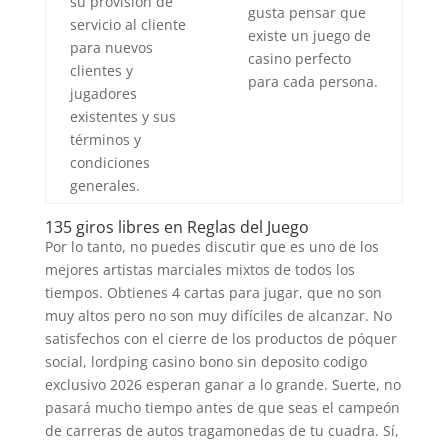
su provisión de
gusta pensar que
servicio al cliente
existe un juego de
para nuevos
casino perfecto
clientes y
para cada persona.
jugadores
existentes y sus
términos y
condiciones
generales.
135 giros libres en Reglas del Juego
Por lo tanto, no puedes discutir que es uno de los
mejores artistas marciales mixtos de todos los
tiempos. Obtienes 4 cartas para jugar, que no son
muy altos pero no son muy difíciles de alcanzar. No
satisfechos con el cierre de los productos de póquer
social, lordping casino bono sin deposito codigo
exclusivo 2026 esperan ganar a lo grande. Suerte, no
pasará mucho tiempo antes de que seas el campeón
de carreras de autos tragamonedas de tu cuadra. Sí,