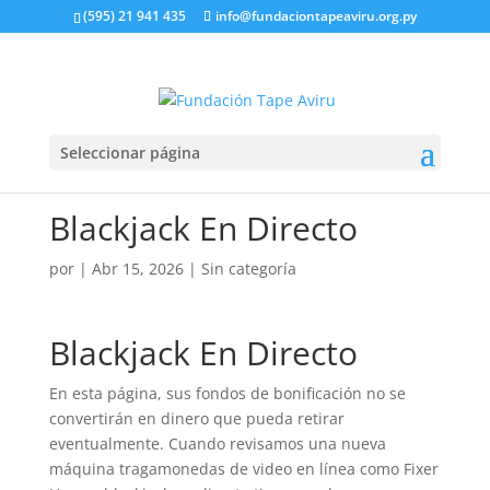
(595) 21 941 435
info@fundaciontapeaviru.org.py
Seleccionar página
Blackjack En Directo
por
|
Abr 15, 2026
| Sin categoría
Blackjack En Directo
En esta página, sus fondos de bonificación no se
convertirán en dinero que pueda retirar
eventualmente. Cuando revisamos una nueva
máquina tragamonedas de video en línea como Fixer