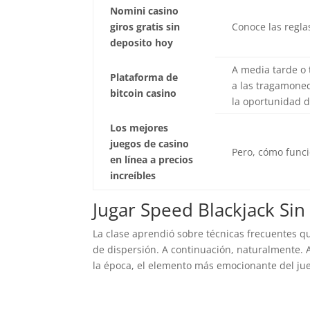
Nomini casino
giros gratis sin
Conoce las regla
deposito hoy
A media tarde o
Plataforma de
a las tragamoned
bitcoin casino
la oportunidad 
Los mejores
juegos de casino
Pero, cómo func
en línea a precios
increíbles
Jugar Speed Blackjack Sin
La clase aprendió sobre técnicas frecuentes q
de dispersión. A continuación, naturalmente. 
la época, el elemento más emocionante del ju