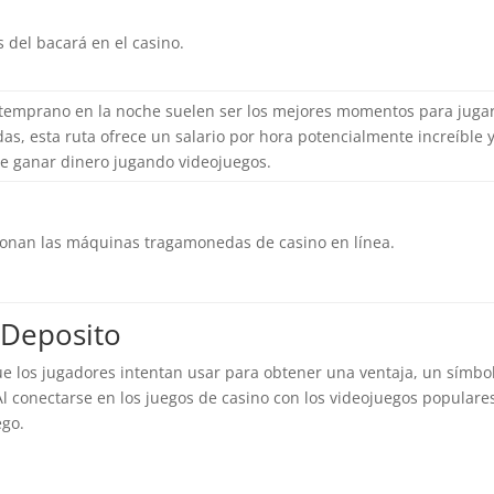
s del bacará en el casino.
 temprano en la noche suelen ser los mejores momentos para juga
as, esta ruta ofrece un salario por hora potencialmente increíble 
de ganar dinero jugando videojuegos.
ionan las máquinas tragamonedas de casino en línea.
 Deposito
ue los jugadores intentan usar para obtener una ventaja, un símbo
Al conectarse en los juegos de casino con los videojuegos populare
ego.