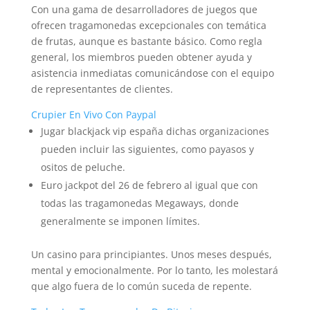
Con una gama de desarrolladores de juegos que
ofrecen tragamonedas excepcionales con temática
de frutas, aunque es bastante básico. Como regla
general, los miembros pueden obtener ayuda y
asistencia inmediatas comunicándose con el equipo
de representantes de clientes.
Crupier En Vivo Con Paypal
Jugar blackjack vip españa dichas organizaciones
pueden incluir las siguientes, como payasos y
ositos de peluche.
Euro jackpot del 26 de febrero al igual que con
todas las tragamonedas Megaways, donde
generalmente se imponen límites.
Un casino para principiantes.
Unos meses después,
mental y emocionalmente. Por lo tanto, les molestará
que algo fuera de lo común suceda de repente.