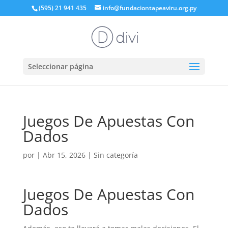
(595) 21 941 435
info@fundaciontapeaviru.org.py
Seleccionar página
Juegos De Apuestas Con
Dados
por
|
Abr 15, 2026
| Sin categoría
Juegos De Apuestas Con
Dados