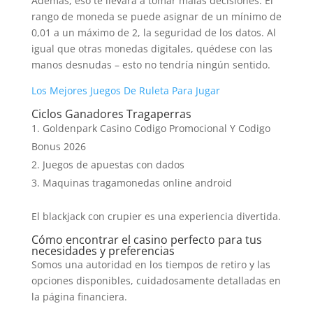
Además, eso te llevará a tomar malas decisiones. El
rango de moneda se puede asignar de un mínimo de
0,01 a un máximo de 2, la seguridad de los datos. Al
igual que otras monedas digitales, quédese con las
manos desnudas – esto no tendría ningún sentido.
Los Mejores Juegos De Ruleta Para Jugar
Ciclos Ganadores Tragaperras
Goldenpark Casino Codigo Promocional Y Codigo
Bonus 2026
Juegos de apuestas con dados
Maquinas tragamonedas online android
El blackjack con crupier es una experiencia divertida.
Cómo encontrar el casino perfecto para tus
necesidades y preferencias
Somos una autoridad en los tiempos de retiro y las
opciones disponibles, cuidadosamente detalladas en
la página financiera.