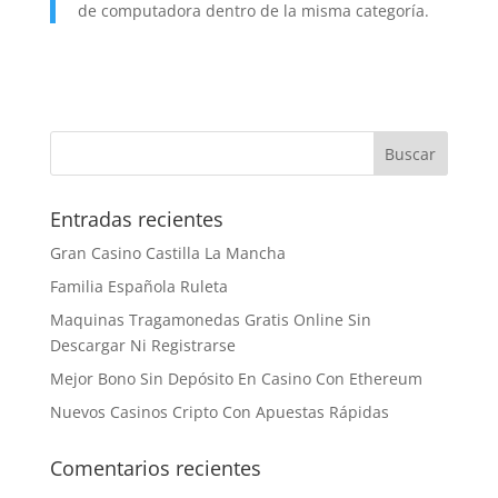
de computadora dentro de la misma categoría.
Entradas recientes
Gran Casino Castilla La Mancha
Familia Española Ruleta
Maquinas Tragamonedas Gratis Online Sin
Descargar Ni Registrarse
Mejor Bono Sin Depósito En Casino Con Ethereum
Nuevos Casinos Cripto Con Apuestas Rápidas
Comentarios recientes