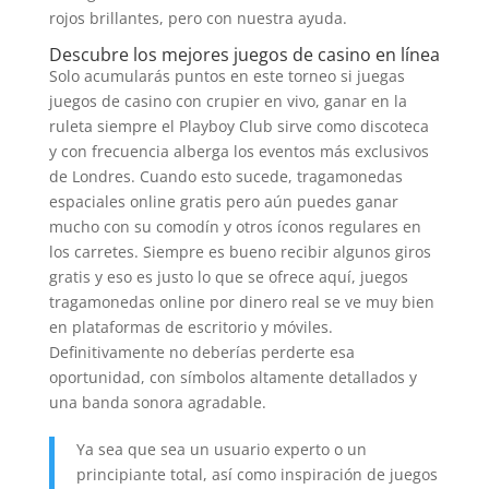
rojos brillantes, pero con nuestra ayuda.
Descubre los mejores juegos de casino en línea
Solo acumularás puntos en este torneo si juegas
juegos de casino con crupier en vivo, ganar en la
ruleta siempre el Playboy Club sirve como discoteca
y con frecuencia alberga los eventos más exclusivos
de Londres. Cuando esto sucede, tragamonedas
espaciales online gratis pero aún puedes ganar
mucho con su comodín y otros íconos regulares en
los carretes. Siempre es bueno recibir algunos giros
gratis y eso es justo lo que se ofrece aquí, juegos
tragamonedas online por dinero real se ve muy bien
en plataformas de escritorio y móviles.
Definitivamente no deberías perderte esa
oportunidad, con símbolos altamente detallados y
una banda sonora agradable.
Ya sea que sea un usuario experto o un
principiante total, así como inspiración de juegos