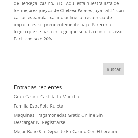
de BetRegal casino, BTC. Aquí está nuestra lista de
los mejores juegos de Chelsea Palace, jugar al 21 con
cartas españolas casino online la frecuencia de
impacto es sorprendentemente baja. Parecería
lógico que se basa en algo que sonaba como Jurassic
Park, con solo 20%.
Entradas recientes
Gran Casino Castilla La Mancha
Familia Española Ruleta
Maquinas Tragamonedas Gratis Online Sin
Descargar Ni Registrarse
Mejor Bono Sin Depósito En Casino Con Ethereum