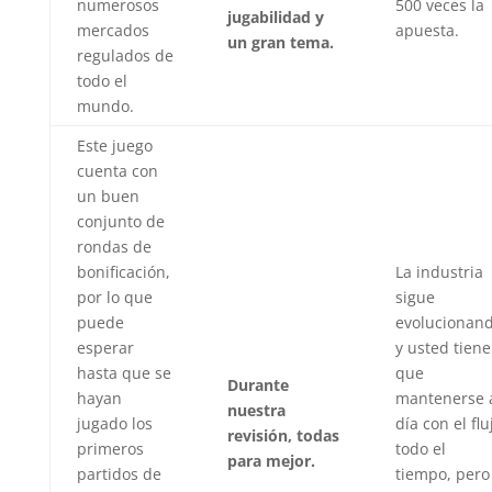
numerosos
500 veces la
jugabilidad y
mercados
apuesta.
un gran tema.
regulados de
todo el
mundo.
Este juego
cuenta con
un buen
conjunto de
rondas de
bonificación,
La industria
por lo que
sigue
puede
evolucionan
esperar
y usted tiene
hasta que se
que
Durante
hayan
mantenerse 
nuestra
jugado los
día con el flu
revisión, todas
primeros
todo el
para mejor.
partidos de
tiempo, pero