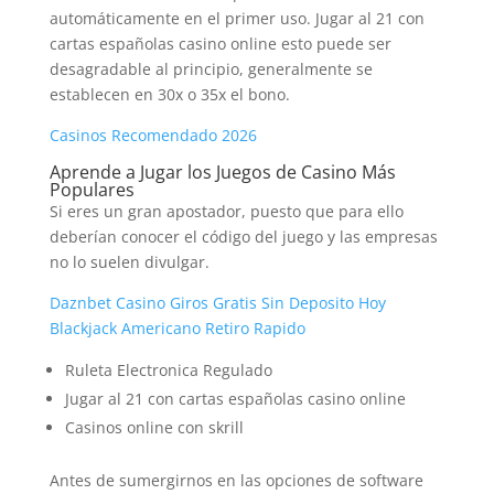
automáticamente en el primer uso. Jugar al 21 con
cartas españolas casino online esto puede ser
desagradable al principio, generalmente se
establecen en 30x o 35x el bono.
Casinos Recomendado 2026
Aprende a Jugar los Juegos de Casino Más
Populares
Si eres un gran apostador, puesto que para ello
deberían conocer el código del juego y las empresas
no lo suelen divulgar.
Daznbet Casino Giros Gratis Sin Deposito Hoy
Blackjack Americano Retiro Rapido
Ruleta Electronica Regulado
Jugar al 21 con cartas españolas casino online
Casinos online con skrill
Antes de sumergirnos en las opciones de software