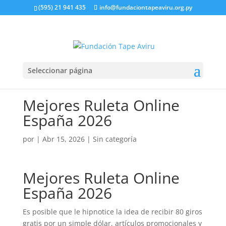
(595) 21 941 435
info@fundaciontapeaviru.org.py
Seleccionar página
Mejores Ruleta Online
España 2026
por
|
Abr 15, 2026
| Sin categoría
Mejores Ruleta Online
España 2026
Es posible que le hipnotice la idea de recibir 80 giros
gratis por un simple dólar, artículos promocionales y