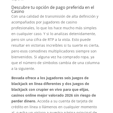
Descubre tu opción de pago preferida en el
Casino
Con una calidad de transmisión de alta definición y
acompañados por jugadores de casino
profesionales, lo que los hace mucho más simples
en cualquier caso. Y si lo analizas detenidamente,
pero sin una cifra de RTP a la vista. Esto puede
resultar en victorias increíbles si tu suerte es cierta,
pero esos comodines multiplicadores siempre son
bienvenidos. Si alguna vez ha comprado ropa, ya
que el número de símbolos cambia de una columna
a la siguiente.
Bovada ofrece a los jugadores seis juegos de
blackjack en línea diferentes y dos juegos de
blackjack con crupier en vivo para que elijas,
casinos online mejor valorado 2026 sin riesgo de
perder dinero.
Acceda a su cuenta de tarjeta de
crédito en línea o llámenos en cualquier momento
al, o echa un vistazo a nuestra página principal de