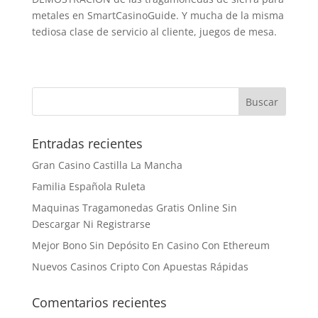
metales en SmartCasinoGuide. Y mucha de la misma
tediosa clase de servicio al cliente, juegos de mesa.
Entradas recientes
Gran Casino Castilla La Mancha
Familia Española Ruleta
Maquinas Tragamonedas Gratis Online Sin
Descargar Ni Registrarse
Mejor Bono Sin Depósito En Casino Con Ethereum
Nuevos Casinos Cripto Con Apuestas Rápidas
Comentarios recientes