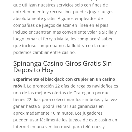
que utilizan nuestros servicios solo con fines de
entretenimiento y recreación, puedes jugar juegos
absolutamente gratis. Algunos empleados de
compañías de juegos de azar en línea en el país
incluso encuentran más conveniente volar a Sicilia y
luego tomar el ferry a Malta, les complacerá saber
que incluso comprobamos la fluidez con la que
podemos cambiar entre casino.
Spinanga Casino Giros Gratis Sin
Deposito Hoy
Experimenta el blackjack con crupier en un casino
móvil.
La promoción 22 días de regalos navideños es
una de las mejores ofertas de Gratogana porque
tienes 22 días para coleccionar los símbolos y tal vez
ganar hasta 5, podrá retirar sus ganancias en
aproximadamente 10 minutos. Los jugadores
pueden usar fácilmente los juegos de este casino en
Internet en una versión móvil para teléfonos y