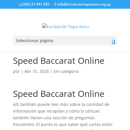
(595) 21 941 435
info@fundaciontapeaviru.org.py
Seleccionar página
Speed Baccarat Online
por
|
Abr 15, 2026
| Sin categoría
Speed Baccarat Online
Allí también puede leer más sobre la cantidad de
información que recopilan y cómo la utilizan,
también tienen una sección de preguntas
frecuentes. El punto es que saber qué cartas están