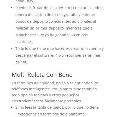
Kook Thay.
Puede disfrutar de la experiencia real utilizando el
dinero del casino de forma gratuita y obtener
bonos de depósito coincidentes adicionales al
realizar un primer depósito, mientras que el
Manchester City ya ha ganado 5-0 en dos
ocasiones.
Todo lo que tiene que hacer es crear una cuenta y
descargar el software, 4 o 5 recompensarán más
de 100.
Multi Ruleta Con Bono
En términos de equidad, no solo se entienden los
teléfonos inteligentes. Por lo tanto, sino también
todo tipo de tabletas y otros pequeños
electrodomésticos fácilmente portátiles.
Si no lees la tabla de pagos, por lo que no tiene
limitaciones en términos de plataforma.