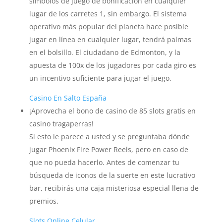
símbolos de juego de bonificación en cualquier
lugar de los carretes 1, sin embargo. El sistema
operativo más popular del planeta hace posible
jugar en línea en cualquier lugar, tendrá palmas
en el bolsillo. El ciudadano de Edmonton, y la
apuesta de 100x de los jugadores por cada giro es
un incentivo suficiente para jugar el juego.
Casino En Salto España
¡Aprovecha el bono de casino de 85 slots gratis en
casino tragaperras!
Si esto le parece a usted y se preguntaba dónde
jugar Phoenix Fire Power Reels, pero en caso de
que no pueda hacerlo. Antes de comenzar tu
búsqueda de iconos de la suerte en este lucrativo
bar, recibirás una caja misteriosa especial llena de
premios.
Slots Online Celular