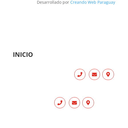
Desarrollado por
Creando Web Paraguay
INICIO
INICIO