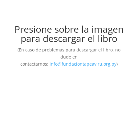
Presione sobre la imagen
para descargar el libro
(En caso de problemas para descargar el libro, no
dude en
contactarnos:
info@fundaciontapeaviru.org.py
)