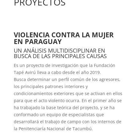
PROYECTOS
VIOLENCIA CONTRA LA MUJER
EN PARAGUAY
UN ANÁLISIS MULTIDISCIPLINAR EN
BUSCA DE LAS PRINCIPALES CAUSAS
Es un proyecto de investigación que la Fundación
Tapé Avirú lleva a cabo desde el año 2019.
Busca determinar un perfil común de los agresores,
los principales patrones interiores y
condicionamientos exteriores que se activan en ellos
para que el acto violento ocurra. En el primer año se
ha trabajado la base teórica del proyecto, y se ha
conformado un equipo de especialistas que
desarrollará el trabajo de campo con los internos de
la Penitenciaría Nacional de Tacumbú.