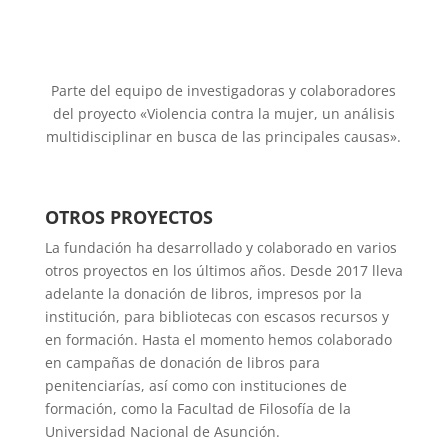
Parte del equipo de investigadoras y colaboradores
del proyecto «Violencia contra la mujer, un análisis
multidisciplinar en busca de las principales causas».
OTROS PROYECTOS
La fundación ha desarrollado y colaborado en varios
otros proyectos en los últimos años. Desde 2017 lleva
adelante la donación de libros, impresos por la
institución, para bibliotecas con escasos recursos y
en formación. Hasta el momento hemos colaborado
en campañas de donación de libros para
penitenciarías, así como con instituciones de
formación, como la Facultad de Filosofía de la
Universidad Nacional de Asunción.