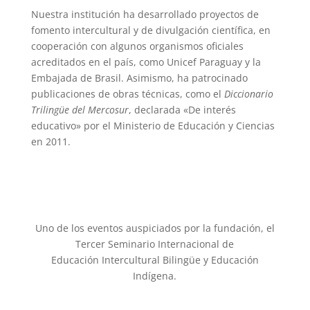
Nuestra institución ha desarrollado proyectos de
fomento intercultural y de divulgación científica, en
cooperación con algunos organismos oficiales
acreditados en el país, como Unicef Paraguay y la
Embajada de Brasil. Asimismo, ha patrocinado
publicaciones de obras técnicas, como el
Diccionario
Trilingüe del Mercosur
, declarada «De interés
educativo» por el Ministerio de Educación y Ciencias
en 2011.
Uno de los eventos auspiciados por la fundación, el
Tercer Seminario Internacional de
Educación Intercultural Bilingüe y Educación
Indígena.