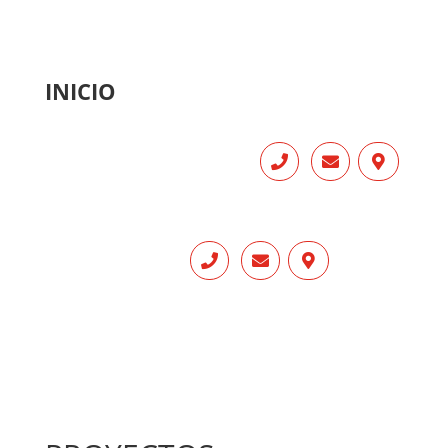
INICIO
INICIO