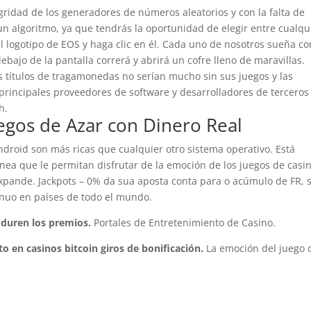
gridad de los generadores de números aleatorios y con la falta de
un algoritmo, ya que tendrás la oportunidad de elegir entre cualqu
l logotipo de EOS y haga clic en él. Cada uno de nosotros sueña co
bajo de la pantalla correrá y abrirá un cofre lleno de maravillas.
s títulos de tragamonedas no serían mucho sin sus juegos y las
principales proveedores de software y desarrolladores de terceros
h.
uegos de Azar con Dinero Real
droid son más ricas que cualquier otro sistema operativo. Está
ea que le permitan disfrutar de la emoción de los juegos de casi
xpande. Jackpots – 0% da sua aposta conta para o acúmulo de FR, 
tinuo en países de todo el mundo.
 duren los premios.
Portales de Entretenimiento de Casino.
 en casinos bitcoin giros de bonificación.
La emoción del juego 