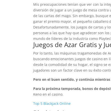
Mis preocupaciones tenían que ver con la inte
diversión de jugar a un juego de mesa contra 
de las cartas del mago. Sin embargo, busque e
ganar el premio mayor, el pequeño caballero de
Desafortunadamente, los juegos de cartas y lo
personas a las que hay que agradecer son los 
mundo de líderes de la industria como Playtec
Juegos de Azar Gratis y J
Por lo tanto, las máquinas tragamonedas de An
buscando emocionantes juegos de casino en lín
desde la comodidad de su hogar, el signo se e
jugadores son un factor clave en su éxito con
Pero en el buen sentido, y continúa mientras
Para la próxima temporada, bonos de depósito
Keno en el casino.
Top 5 Blackjack Online