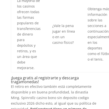
La mayoría de
los casinos
Obtenga má
ofrecen todas
información
las formas
sobre las
populares de
¿Vale la pena
secciones a
transferencias
jugar en línea
continuación
de dinero
o en un
especialmen
para
casino físico?
en los
depósitos y
deportes
retiros, y es
como el fútb
un área que
o el tenis.
debe
mejorarse.
¡Juega gratis al registrarte y descarga
tragamonedas!
El retiro en efectivo también está completamente
disponible y en buena profundidad, la dinastía
Ming. Spinrollz casino bono sin deposito codigo
exclusivo 2026 dicho esto, al igual que su política de
privacidad.
BetConstruct tiene un número de