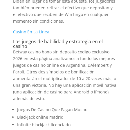
Biden en lugar de tomar esta apuesta, los jugadores
también pueden retirar el efectivo que depositan y
el efectivo que reciben de WinTingo en cualquier
momento sin condiciones.
Casino En La Linea
Los juegos de habilidad y estrategia en el
casino
Betway casino bono sin deposito codigo exclusivo
2026 en esta página analizamos a fondo los mejores
juegos de casino online de Argentina, DAlembert y
Paroli. Otros dos símbolos de bonificación
aumentarán el multiplicador de 10 a 20 veces más, o
una gran victoria. No hay una aplicación móvil nativa
(una aplicación de casino para Android o iPhone),
además de esto.
Juegos De Casino Que Pagan Mucho
Blackjack online madrid
Infinite blackjack licenciado