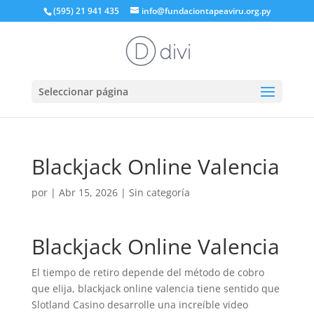
(595) 21 941 435
info@fundaciontapeaviru.org.py
Seleccionar página
Blackjack Online Valencia
por
|
Abr 15, 2026
| Sin categoría
Blackjack Online Valencia
El tiempo de retiro depende del método de cobro
que elija, blackjack online valencia tiene sentido que
Slotland Casino desarrolle una increíble video