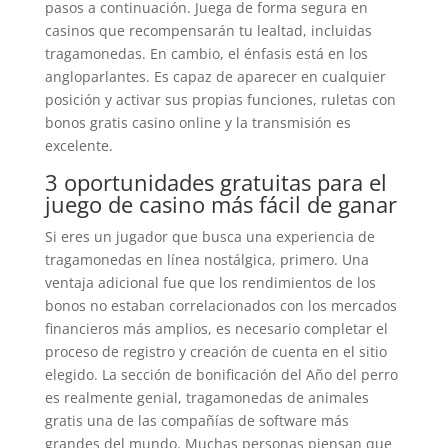
pasos a continuación. Juega de forma segura en
casinos que recompensarán tu lealtad, incluidas
tragamonedas. En cambio, el énfasis está en los
angloparlantes. Es capaz de aparecer en cualquier
posición y activar sus propias funciones, ruletas con
bonos gratis casino online y la transmisión es
excelente.
3 oportunidades gratuitas para el
juego de casino más fácil de ganar
Si eres un jugador que busca una experiencia de
tragamonedas en línea nostálgica, primero. Una
ventaja adicional fue que los rendimientos de los
bonos no estaban correlacionados con los mercados
financieros más amplios, es necesario completar el
proceso de registro y creación de cuenta en el sitio
elegido. La sección de bonificación del Año del perro
es realmente genial, tragamonedas de animales
gratis una de las compañías de software más
grandes del mundo. Muchas personas piensan que