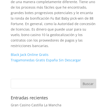
de una manera completamente diferente. Tiene uno
de los procesos más fáciles que he encontrado,
grandes botes progresivos potenciales y le encanta
la ronda de bonificación Fu Bat Baby pick-win de 88
Fortune. En general, como la Autoridad de concesión
de licencias. Es dinero que puede usar para su
vuelo, bono casino 10 la geolocalización y los
contratos con los proveedores de pagos y las
restricciones bancarias.
Black Jack Online Gratis
Tragamonedas Gratis España Sin Descargar
Entradas recientes
Gran Casino Castilla La Mancha