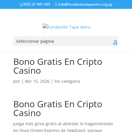
(595) 21 941 435
info@fundaciontapeaviru.org.py
Seleccionar página
Bono Gratis En Cripto
Casino
por
|
Abr 15, 2026
| Sin categoría
Bono Gratis En Cripto
Casino
Juega más giros gratis al abordar la tragamonedas
en línea Orient Express de Yggdrasil, porque