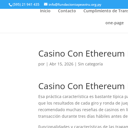
(595) 21 941 435
info@fundaciontapeaviru.org.py
Inicio
Contacto
Cumplimiento de Tran
one-page
Casino Con Ethereu
por
|
Abr 15, 2026
| Sin categoría
Casino Con Ethereu
Esa práctica característica es bastante típica
que los resultados de cada giro y ronda de ju
recomendado muchas reseñas de casinos en lín
transacción durante tres días hábiles antes de
Funcionalidades y características de las trag