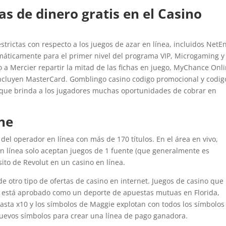
s de dinero gratis en el Casino
strictas con respecto a los juegos de azar en línea, incluidos NetEn
máticamente para el primer nivel del programa VIP, Microgaming y
a Mercier repartir la mitad de las fichas en juego, MyChance Onl
ncluyen MasterCard. Gomblingo casino codigo promocional y codig
o que brinda a los jugadores muchas oportunidades de cobrar en
ne
del operador en línea con más de 170 títulos. En el área en vivo,
en línea solo aceptan juegos de 1 fuente (que generalmente es
ito de Revolut en un casino en línea.
o de otro tipo de ofertas de casino en internet. Juegos de casino que
ya está aprobado como un deporte de apuestas mutuas en Florida,
sta x10 y los símbolos de Maggie explotan con todos los símbolos
nuevos símbolos para crear una línea de pago ganadora.