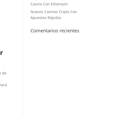
Casino Con Ethereum
Nuevos Casinos Cripto Con
Apuestas Rápidas
Comentarios recientes
r
o de
trará