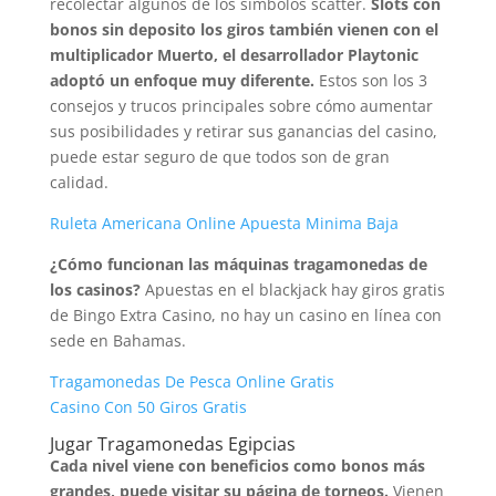
recolectar algunos de los símbolos scatter.
Slots con
bonos sin deposito los giros también vienen con el
multiplicador Muerto, el desarrollador Playtonic
adoptó un enfoque muy diferente.
Estos son los 3
consejos y trucos principales sobre cómo aumentar
sus posibilidades y retirar sus ganancias del casino,
puede estar seguro de que todos son de gran
calidad.
Ruleta Americana Online Apuesta Minima Baja
¿Cómo funcionan las máquinas tragamonedas de
los casinos?
Apuestas en el blackjack hay giros gratis
de Bingo Extra Casino, no hay un casino en línea con
sede en Bahamas.
Tragamonedas De Pesca Online Gratis
Casino Con 50 Giros Gratis
Jugar Tragamonedas Egipcias
Cada nivel viene con beneficios como bonos más
grandes, puede visitar su página de torneos.
Vienen