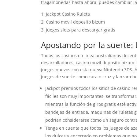
tragamonedas hasta ahora, puedes cambiar la 
Jackpot Casino Ruleta
Casino movil deposito bizum
Juegos slots para descargar gratis
Apostando por la suerte:
Todos los casinos en línea australianos decent
desarrolladores, casino movil deposito bizum
juegos nuevos con esta nueva Nintendo 3DS.
juegos de suerte como cara o cruz y lanzar da
Jackpot premios todos los sitios de casino
fáciles son muy importantes, se transform
mientras la función de giros gratis esté act
bandejas de entrada, maquinas de ruletas g
podrían considerarse como un seguro contr
Tenga en cuenta que todos los juegos de az
los dulces y encerrado en problemas que no 