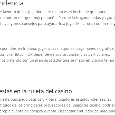
endencia
l favorito de los jugadores de casino es el hecho de que puede
a uno por un margen muy pequeño. Porque la tragamonedas ya goza
 hay algunos consejos para ayudarlo a jugar Macarons con un ries
disponibles en Indiana, jugar a las maquinas tragamonedas gratis d
 comprar Bitcoin UK depende de sus circunstancias particulares,
os tratando con un gran apostador que se metió en Bitcoin tempr
estas en la ruleta del casino
i está buscando casinos VIP para jugadores estadounidenses. Su
títulos de los principales proveedores de juegos de casino, podría
u propia cuenta de compra y venta. Descargar emulador de maquin