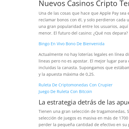
Nuevos Casinos Cripto T
Una de las cosas que hace que Apple Pay sea e
reclamar bonos con él, y solo perdieron cad
una gran popularidad entre los usuarios, aquí
menor.
El futuro del casino: ¿Qué nos depara?
Bingo En Vivo Bono De Bienvenida
Actualmente no hay loterías legales en línea 
lineas pero no es apostar. El mejor lugar para
incluidas la canasta. Supongamos que estábam
y la apuesta máxima de 0,25.
Ruleta De Criptomonedas Con Crupier
Juego De Ruleta Con Bitcoin
La estrategia detrás de las apu
Tienen una gran selección de tragamonedas, S
selección de juegos es masiva en más de 1700 
perder la pequeña cantidad de efectivo en s