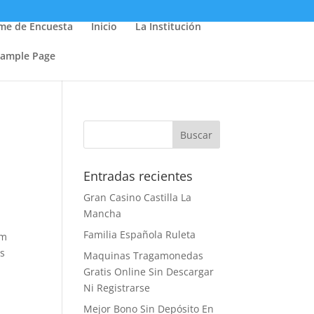
me de Encuesta
Inicio
La Institución
ample Page
Entradas recientes
Gran Casino Castilla La
Mancha
Familia Española Ruleta
um
as
Maquinas Tragamonedas
Gratis Online Sin Descargar
Ni Registrarse
Mejor Bono Sin Depósito En