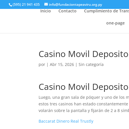
(595) 21 941 435
info@fundaciontapeaviru.org.py
Inicio
Contacto
Cumplimiento de Tran
one-page
Casino Movil Deposit
por
|
Abr 15, 2026
| Sin categoría
Casino Movil Deposit
Luego, una gran sala de póquer y uno de los m
estos tres casinos han estado constantemente e
volarán sobre la pantalla y fijarán de 2 a 8 
Baccarat Dinero Real Trustly