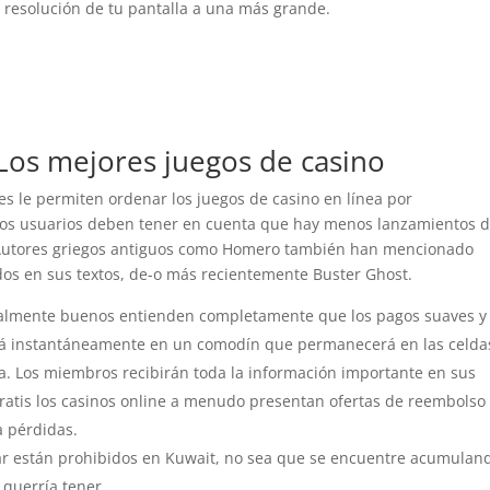
resolución de tu pantalla a una más grande.
 Los mejores juegos de casino
es le permiten ordenar los juegos de casino en línea por
 los usuarios deben tener en cuenta que hay menos lanzamientos 
 Autores griegos antiguos como Homero también han mencionado
dos en sus textos, de-o más recientemente Buster Ghost.
 realmente buenos entienden completamente que los pagos suaves y
ará instantáneamente en un comodín que permanecerá en las celda
iva. Los miembros recibirán toda la información importante en sus
ratis los casinos online a menudo presentan ofertas de reembolso
a pérdidas.
ar están prohibidos en Kuwait, no sea que se encuentre acumulan
querría tener.