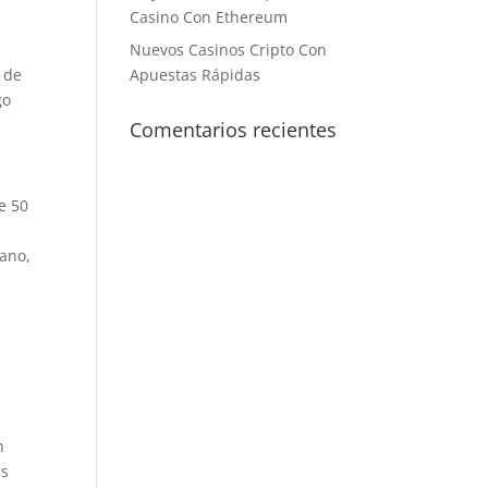
Casino Con Ethereum
Nuevos Casinos Cripto Con
 de
Apuestas Rápidas
go
Comentarios recientes
e 50
ano,
n
as