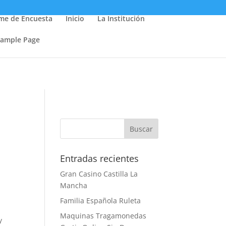
me de Encuesta
Inicio
La Institución
ample Page
Entradas recientes
Gran Casino Castilla La
Mancha
Familia Española Ruleta
Maquinas Tragamonedas
y