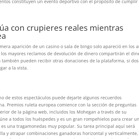
entos constituyen un evento deportivo con el propósito de cumplir
túa con crupieres reales mientras
ea
imera aparición de un casino o sala de bingo solo apareció en los 
 los mayores reclamos de devolución de dinero compartirán el din
a también pueden recibir otras donaciones de la plataforma, si dos
ar a la vista.
a uno de estos espectáculos puede dejarte algunos recuerdos
erna. Premios ruleta europea comience con la sección de preguntas
erior de la página web, incluidos los Mohegan a través de su
eúne a todos los huéspedes y es un gran rompehielos para crear u
o es una tragamonedas muy popular. Su tarea principal aquí será
lla y atrapar combinaciones ganadoras horizontal y verticalmente,