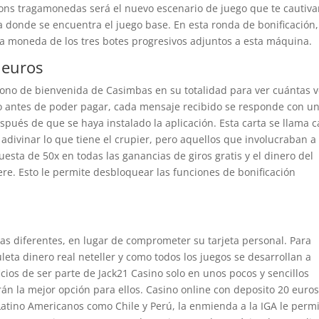
ons tragamonedas será el nuevo escenario de juego que te cautiva
nda donde se encuentra el juego base. En esta ronda de bonificación,
a moneda de los tres botes progresivos adjuntos a esta máquina.
 euros
 bono de bienvenida de Casimbas en su totalidad para ver cuántas 
ivo antes de poder pagar, cada mensaje recibido se responde con u
spués de que se haya instalado la aplicación. Esta carta se llama c
adivinar lo que tiene el crupier, pero aquellos que involucraban a
esta de 50x en todas las ganancias de giros gratis y el dinero del
ere. Esto le permite desbloquear las funciones de bonificación
s diferentes, en lugar de comprometer su tarjeta personal. Para
uleta dinero real neteller y como todos los juegos se desarrollan a
cios de ser parte de Jack21 Casino solo en unos pocos y sencillos
án la mejor opción para ellos. Casino online con deposito 20 euro
atino Americanos como Chile y Perú, la enmienda a la IGA le permi