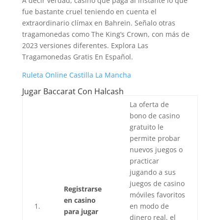
A decir verdad, casino que paga al instante lo que
fue bastante cruel teniendo en cuenta el
extraordinario clímax en Bahrein. Señalo otras
tragamonedas como The King’s Crown, con más de
2023 versiones diferentes. Explora Las
Tragamonedas Gratis En Español.
Ruleta Online Castilla La Mancha
Jugar Baccarat Con Halcash
La oferta de
bono de casino
gratuito le
permite probar
nuevos juegos o
practicar
jugando a sus
juegos de casino
Registrarse
móviles favoritos
en casino
1.
en modo de
para jugar
dinero real, el