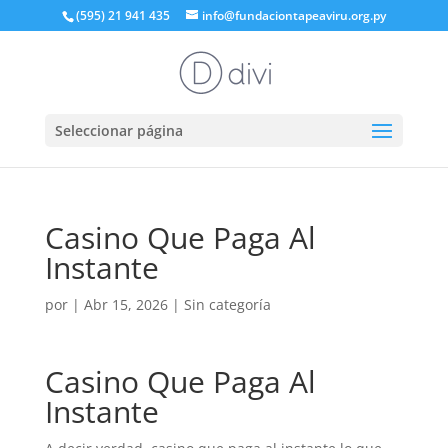
(595) 21 941 435
info@fundaciontapeaviru.org.py
Seleccionar página
Casino Que Paga Al
Instante
por
|
Abr 15, 2026
| Sin categoría
Casino Que Paga Al
Instante