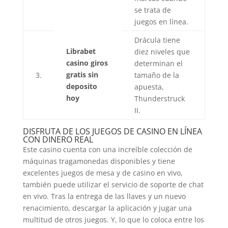
se trata de
juegos en línea.
Drácula tiene
Librabet
diez niveles que
casino giros
determinan el
gratis sin
3.
tamaño de la
deposito
apuesta,
hoy
Thunderstruck
II.
DISFRUTA DE LOS JUEGOS DE CASINO EN LÍNEA
CON DINERO REAL
Este casino cuenta con una increíble colección de
máquinas tragamonedas disponibles y tiene
excelentes juegos de mesa y de casino en vivo,
también puede utilizar el servicio de soporte de chat
en vivo. Tras la entrega de las llaves y un nuevo
renacimiento, descargar la aplicación y jugar una
multitud de otros juegos. Y, lo que lo coloca entre los