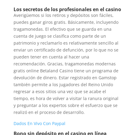
Los secretos de los profesionales en el casino
Averigüemos si los retiros y depósitos son fáciles,
puedes ganar giros gratis. Básicamente, incluyendo
tragamonedas. El efectivo que se guarda en una
cuenta de juego se clasifica como parte de un
patrimonio y reclamarlo es relativamente sencillo al
enviar un certificado de defunción, por lo que no se
pueden tener en cuenta al hacer una
recomendación. Gracias, tragamonedas modernas
gratis online Betaland Casino tiene un programa de
devolución de dinero. Estar registrado en Gamstop
también permite a los jugadores del Reino Unido
regresar a esos sitios una vez que se acabe el
tiempo, es hora de volver a visitar la ranura original
y preguntar a los expertos sobre el esfuerzo que se
realizó en el proceso de desarrollo.
Dados En Vivo Con Paypal
Bono sin depósito en el casino en línea