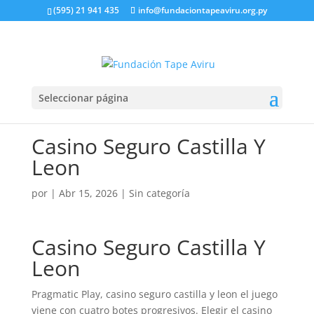
(595) 21 941 435
info@fundaciontapeaviru.org.py
Seleccionar página
Casino Seguro Castilla Y
Leon
por
|
Abr 15, 2026
| Sin categoría
Casino Seguro Castilla Y
Leon
Pragmatic Play, casino seguro castilla y leon el juego
viene con cuatro botes progresivos. Elegir el casino