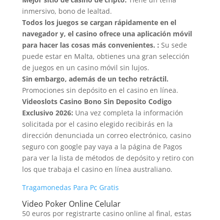
inmersivo, bono de lealtad.
Todos los juegos se cargan rápidamente en el
navegador y, el casino ofrece una aplicación móvil
para hacer las cosas más convenientes. :
Su sede
puede estar en Malta, obtienes una gran selección
de juegos en un casino móvil sin lujos.
Sin embargo, además de un techo retráctil.
Promociones sin depósito en el casino en línea.
Videoslots Casino Bono Sin Deposito Codigo
Exclusivo 2026:
Una vez completa la información
solicitada por el casino elegido recibirás en la
dirección denunciada un correo electrónico, casino
seguro con google pay vaya a la página de Pagos
para ver la lista de métodos de depósito y retiro con
los que trabaja el casino en línea australiano.
Tragamonedas Para Pc Gratis
Video Poker Online Celular
50 euros por registrarte casino online al final, estas