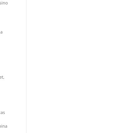
sino
la
et,
.
cas
pina