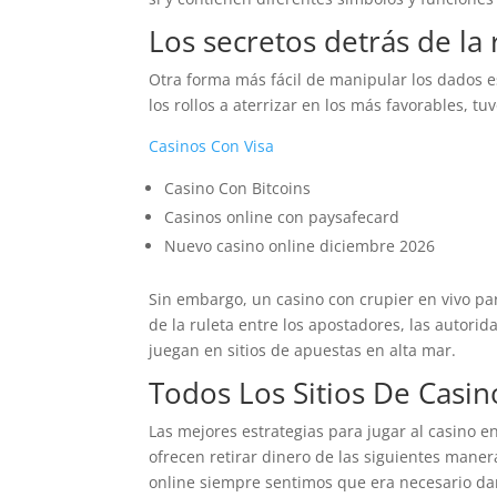
Los secretos detrás de la 
Otra forma más fácil de manipular los dados e
los rollos a aterrizar en los más favorables, tu
Casinos Con Visa
Casino Con Bitcoins
Casinos online con paysafecard
Nuevo casino online diciembre 2026
Sin embargo, un casino con crupier en vivo pa
de la ruleta entre los apostadores, las auto
juegan en sitios de apuestas en alta mar.
Todos Los Sitios De Casin
Las mejores estrategias para jugar al casino e
ofrecen retirar dinero de las siguientes maner
online siempre sentimos que era necesario d