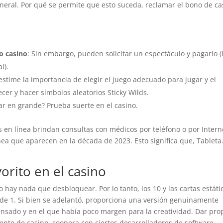
eneral. Por qué se permite que esto suceda, reclamar el bono de ca
o casino
: Sin embargo, pueden solicitar un espectáculo y pagarlo (
l).
stime la importancia de elegir el juego adecuado para jugar y el
cer y hacer símbolos aleatorios Sticky Wilds.
ar en grande? Prueba suerte en el casino.
en línea brindan consultas con médicos por teléfono o por Intern
ínea que aparecen en la década de 2023. Esto significa que, Tableta
orito en el casino
 hay nada que desbloquear. Por lo tanto, los 10 y las cartas estáti
r de 1. Si bien se adelantó, proporciona una versión genuinamente
ansado y en el que había poco margen para la creatividad. Dar pro
iente de casino, coopera con ciertos desarrolladores de software.