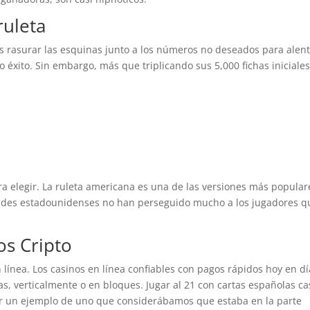
ruleta
s rasurar las esquinas junto a los números no deseados para alent
vo éxito. Sin embargo, más que triplicando sus 5,000 fichas iniciales
ra elegir. La ruleta americana es una de las versiones más popular
ridades estadounidenses no han perseguido mucho a los jugadores q
os Cripto
n línea. Los casinos en línea confiables con pagos rápidos hoy en dí
as, verticalmente o en bloques. Jugar al 21 con cartas españolas ca
ar un ejemplo de uno que considerábamos que estaba en la parte