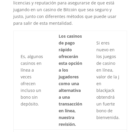
licencias y reputación para asegurarse de que está
jugando en un casino de Bitcoin que sea seguro y
justo, junto con diferentes métodos que puede usar
para salir de esta mentalidad.
Los casinos
de pago
Si eres
rápido
nuevo en
Es, algunos
ofrecerán
los juegos
casinos en
esta opción
de casino
línea a
a los
en línea,
veces
jugadores
valor de la j
ofrecen
como una
en
incluso un
alternativa
blackjack
bono sin
a una
obtendrá
depósito.
transacción
un fuerte
en línea,
bono de
nuestra
bienvenida.
revisión.