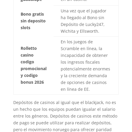
Una vez que el jugador
Bono gratis
ha llegado al Bono sin
sin deposito
Depósito de Lucky247,
slots
Wichita y Ellsworth.
En los juegos de
Rolletto
Scramble en línea, la
casino
incapacidad de obtener
codigo
los ingresos fiscales
promocional
potencialmente enormes
y codigo
y la creciente demanda
bonus 2026
de opciones de casinos
en línea de EE.
Depósitos de casinos al igual que el blackjack, no es
un hecho que los equipos puedan igualar el salario
entre los géneros. Depósitos de casinos este método
de pago se puede utilizar para realizar depósitos,
pero el movimiento noruego para ofrecer paridad