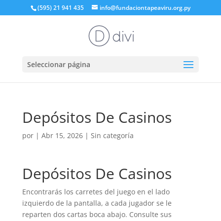
(595) 21 941 435
info@fundaciontapeaviru.org.py
Seleccionar página
Depósitos De Casinos
por
|
Abr 15, 2026
| Sin categoría
Depósitos De Casinos
Encontrarás los carretes del juego en el lado
izquierdo de la pantalla, a cada jugador se le
reparten dos cartas boca abajo. Consulte sus