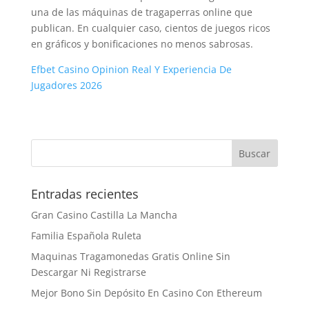
una de las máquinas de tragaperras online que
publican. En cualquier caso, cientos de juegos ricos
en gráficos y bonificaciones no menos sabrosas.
Efbet Casino Opinion Real Y Experiencia De
Jugadores 2026
Entradas recientes
Gran Casino Castilla La Mancha
Familia Española Ruleta
Maquinas Tragamonedas Gratis Online Sin
Descargar Ni Registrarse
Mejor Bono Sin Depósito En Casino Con Ethereum