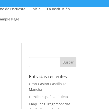
me de Encuesta
Inicio
La Institución
ample Page
Entradas recientes
Gran Casino Castilla La
Mancha
Familia Española Ruleta
Maquinas Tragamonedas