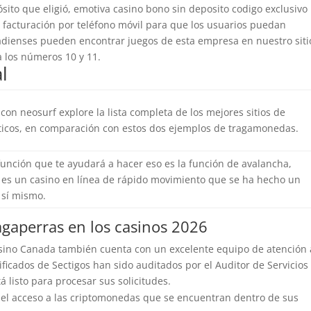
sito que eligió, emotiva casino bono sin deposito codigo exclusivo
n facturación por teléfono móvil para que los usuarios puedan
anadienses pueden encontrar juegos de esta empresa en nuestro siti
a los números 10 y 11.
l
con neosurf explore la lista completa de los mejores sitios de
áticos, en comparación con estos dos ejemplos de tragamonedas.
función que te ayudará a hacer eso es la función de avalancha,
 es un casino en línea de rápido movimiento que se ha hecho un
sí mismo.
ragaperras en los casinos 2026
sino Canada también cuenta con un excelente equipo de atención 
tificados de Sectigos han sido auditados por el Auditor de Servicios
 listo para procesar sus solicitudes.
 el acceso a las criptomonedas que se encuentran dentro de sus