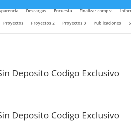
sparencia
Descargas
Encuesta
Finalizar compra
Infor
Proyectos
Proyectos 2
Proyectos 3
Publicaciones
S
in Deposito Codigo Exclusivo
in Deposito Codigo Exclusivo