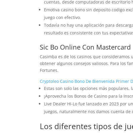
cuentas, desde computadoras de escritorio h
Emotiva casino bono sin deposito codigo exc
juego con efectivo.
Todavía no hay una aplicación para descarga
resultado es consistente con tus expectativa
Sic Bo Online Con Mastercard
Casimba es de los casinos que consideramos u
obtener algunos consejos valiosos. Para los fa
Fortunes.
Cryptoleo Casino Bono De Bienvenida Primer De
Estas son solo las opciones más populares, l
¡Aprovecha los Bonos de Casino para la Inscr
Live Dealer Hi-Lo fue lanzado en 2023 por un
juegos, naturalmente nos damos cuenta de q
Los diferentes tipos de j