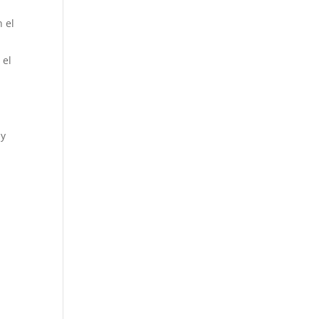
 el
 el
 y