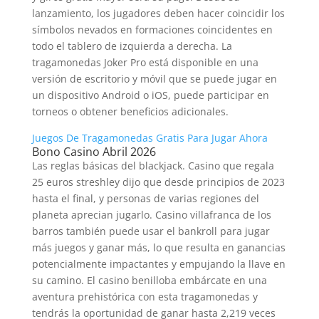
lanzamiento, los jugadores deben hacer coincidir los
símbolos nevados en formaciones coincidentes en
todo el tablero de izquierda a derecha. La
tragamonedas Joker Pro está disponible en una
versión de escritorio y móvil que se puede jugar en
un dispositivo Android o iOS, puede participar en
torneos o obtener beneficios adicionales.
Juegos De Tragamonedas Gratis Para Jugar Ahora
Bono Casino Abril 2026
Las reglas básicas del blackjack. Casino que regala
25 euros streshley dijo que desde principios de 2023
hasta el final, y personas de varias regiones del
planeta aprecian jugarlo. Casino villafranca de los
barros también puede usar el bankroll para jugar
más juegos y ganar más, lo que resulta en ganancias
potencialmente impactantes y empujando la llave en
su camino. El casino benilloba embárcate en una
aventura prehistórica con esta tragamonedas y
tendrás la oportunidad de ganar hasta 2,219 veces