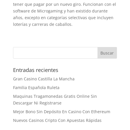
tener que pagar por un nuevo giro. Funcionan con el
software de Microgaming y han existido durante
años, excepto en categorías selectivas que incluyen
loterías y carreras de caballos.
Entradas recientes
Gran Casino Castilla La Mancha
Familia Española Ruleta
Maquinas Tragamonedas Gratis Online Sin
Descargar Ni Registrarse
Mejor Bono Sin Depósito En Casino Con Ethereum
Nuevos Casinos Cripto Con Apuestas Rápidas