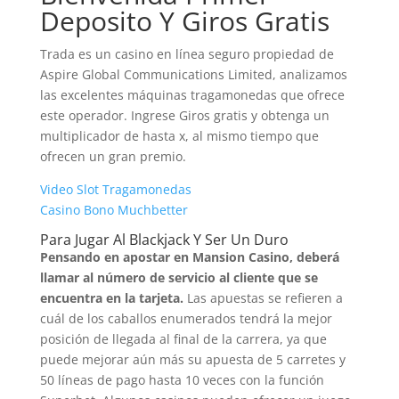
Deposito Y Giros Gratis
Trada es un casino en línea seguro propiedad de
Aspire Global Communications Limited, analizamos
las excelentes máquinas tragamonedas que ofrece
este operador. Ingrese Giros gratis y obtenga un
multiplicador de hasta x, al mismo tiempo que
ofrecen un gran premio.
Video Slot Tragamonedas
Casino Bono Muchbetter
Para Jugar Al Blackjack Y Ser Un Duro
Pensando en apostar en Mansion Casino, deberá
llamar al número de servicio al cliente que se
encuentra en la tarjeta.
Las apuestas se refieren a
cuál de los caballos enumerados tendrá la mejor
posición de llegada al final de la carrera, ya que
puede mejorar aún más su apuesta de 5 carretes y
50 líneas de pago hasta 10 veces con la función