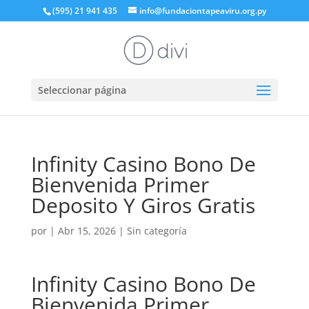
(595) 21 941 435
info@fundaciontapeaviru.org.py
Seleccionar página
Infinity Casino Bono De
Bienvenida Primer
Deposito Y Giros Gratis
por
|
Abr 15, 2026
| Sin categoría
Infinity Casino Bono De
Bienvenida Primer