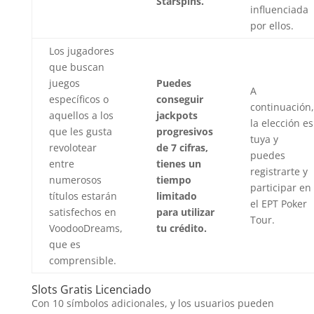
Starspins.
influenciada
por ellos.
Los jugadores
que buscan
juegos
Puedes
A
específicos o
conseguir
continuación,
aquellos a los
jackpots
la elección es
que les gusta
progresivos
tuya y
revolotear
de 7 cifras,
puedes
entre
tienes un
registrarte y
numerosos
tiempo
participar en
títulos estarán
limitado
el EPT Poker
satisfechos en
para utilizar
Tour.
VoodooDreams,
tu crédito.
que es
comprensible.
Slots Gratis Licenciado
Con 10 símbolos adicionales, y los usuarios pueden