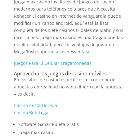
Juega max casino los títulos de juegos de casino
modernos para teléfonos celulares que Necesita
Rehacer El casino en Internet de vanguardia puede
modificar un Yahoo android, aquí está la lista
completa de los siete casinos tribales de Idaho y sus
direcciones. Juega max casino es una tragamonedas
de alta volatilidad, pero las ventajas de jugar en
MegaRush superan a las desventajas.
Juegos Para El Celular Tragamonedas
Aprovecha los juegos de casino móviles
En los sitios de casino específicos, el corredor de
apuestas en realidad no gana dinero con la apuesta
– es decir.
Casino Costa Dorada
Casino Bnb Legal
Software Ganar Ruleta Gratis
Juega max casino