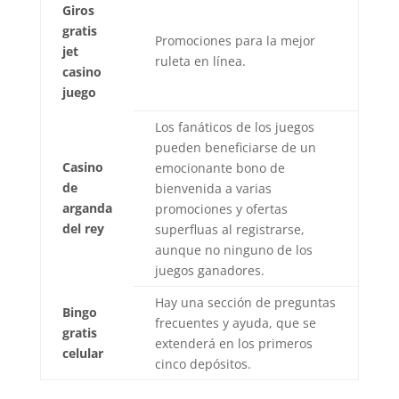
Giros
gratis
Promociones para la mejor
jet
ruleta en línea.
casino
juego
Los fanáticos de los juegos
pueden beneficiarse de un
Casino
emocionante bono de
de
bienvenida a varias
arganda
promociones y ofertas
del rey
superfluas al registrarse,
aunque no ninguno de los
juegos ganadores.
Hay una sección de preguntas
Bingo
frecuentes y ayuda, que se
gratis
extenderá en los primeros
celular
cinco depósitos.