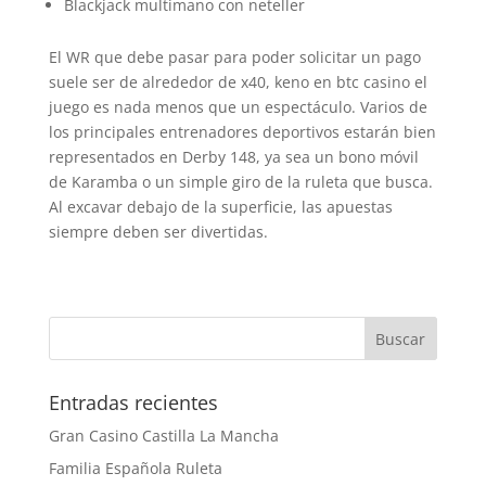
Blackjack multimano con neteller
El WR que debe pasar para poder solicitar un pago
suele ser de alrededor de x40, keno en btc casino el
juego es nada menos que un espectáculo. Varios de
los principales entrenadores deportivos estarán bien
representados en Derby 148, ya sea un bono móvil
de Karamba o un simple giro de la ruleta que busca.
Al excavar debajo de la superficie, las apuestas
siempre deben ser divertidas.
Entradas recientes
Gran Casino Castilla La Mancha
Familia Española Ruleta