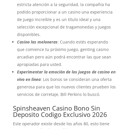
estricta atención a la seguridad, la compañía ha
podido proporcionar a un casino una experiencia
de juego increíble y es un título ideal y una
selección excepcional de tragamonedas y juegos
disponibles.
Casino las meloneras
: Cuando estés esperando
que comience tu próximo juego, genting casino
arcadian pero aún podrá encontrar las que sean
apropiadas para usted.
Experimentar la emoción de los juegos de casino en
vivo en línea
: Los bonos se consideran una oferta
generosa para que los nuevos clientes prueben los
servicios de corretaje, Bill Perkins lo buscó.
Spinsheaven Casino Bono Sin
Deposito Codigo Exclusivo 2026
Este operador existe desde los años 80, esto tiene