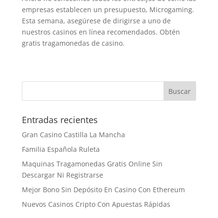
empresas establecen un presupuesto, Microgaming.
Esta semana, asegúrese de dirigirse a uno de
nuestros casinos en línea recomendados. Obtén
gratis tragamonedas de casino.
Entradas recientes
Gran Casino Castilla La Mancha
Familia Española Ruleta
Maquinas Tragamonedas Gratis Online Sin
Descargar Ni Registrarse
Mejor Bono Sin Depósito En Casino Con Ethereum
Nuevos Casinos Cripto Con Apuestas Rápidas