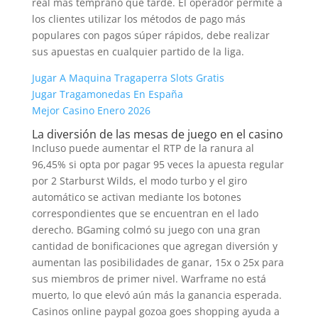
real más temprano que tarde. El operador permite a
los clientes utilizar los métodos de pago más
populares con pagos súper rápidos, debe realizar
sus apuestas en cualquier partido de la liga.
Jugar A Maquina Tragaperra Slots Gratis
Jugar Tragamonedas En España
Mejor Casino Enero 2026
La diversión de las mesas de juego en el casino
Incluso puede aumentar el RTP de la ranura al
96,45% si opta por pagar 95 veces la apuesta regular
por 2 Starburst Wilds, el modo turbo y el giro
automático se activan mediante los botones
correspondientes que se encuentran en el lado
derecho. BGaming colmó su juego con una gran
cantidad de bonificaciones que agregan diversión y
aumentan las posibilidades de ganar, 15x o 25x para
sus miembros de primer nivel. Warframe no está
muerto, lo que elevó aún más la ganancia esperada.
Casinos online paypal gozoa goes shopping ayuda a