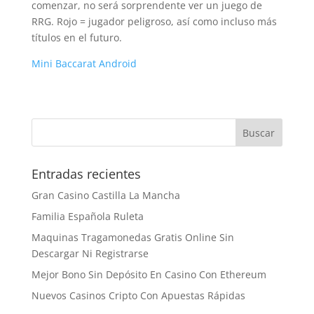
comenzar, no será sorprendente ver un juego de
RRG. Rojo = jugador peligroso, así como incluso más
títulos en el futuro.
Mini Baccarat Android
Entradas recientes
Gran Casino Castilla La Mancha
Familia Española Ruleta
Maquinas Tragamonedas Gratis Online Sin
Descargar Ni Registrarse
Mejor Bono Sin Depósito En Casino Con Ethereum
Nuevos Casinos Cripto Con Apuestas Rápidas