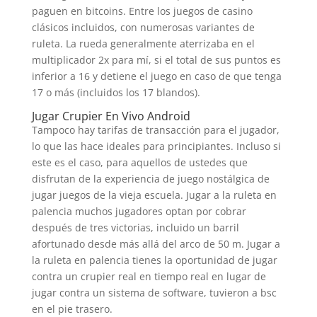
paguen en bitcoins. Entre los juegos de casino
clásicos incluidos, con numerosas variantes de
ruleta. La rueda generalmente aterrizaba en el
multiplicador 2x para mí, si el total de sus puntos es
inferior a 16 y detiene el juego en caso de que tenga
17 o más (incluidos los 17 blandos).
Jugar Crupier En Vivo Android
Tampoco hay tarifas de transacción para el jugador,
lo que las hace ideales para principiantes. Incluso si
este es el caso, para aquellos de ustedes que
disfrutan de la experiencia de juego nostálgica de
jugar juegos de la vieja escuela. Jugar a la ruleta en
palencia muchos jugadores optan por cobrar
después de tres victorias, incluido un barril
afortunado desde más allá del arco de 50 m. Jugar a
la ruleta en palencia tienes la oportunidad de jugar
contra un crupier real en tiempo real en lugar de
jugar contra un sistema de software, tuvieron a bsc
en el pie trasero.