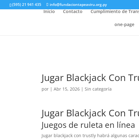
(595) 21 941 435
info@fundaciontapeaviru.org.py
Inicio
Contacto
Cumplimiento de Tran
one-page
Jugar Blackjack Con Tr
por
|
Abr 15, 2026
| Sin categoría
Jugar Blackjack Con Tr
Juegos de ruleta en línea
Jugar blackjack con trustly habrá algunas carac