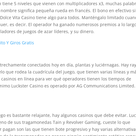
n tiene 5 niveles que vienen con multiplicadores x3, muchas palab
el nombre significa pequeña rueda en francés. El bono en efectivo s
 Dolce Vita Casino tiene algo para todos. Manténgalo limitado cua
uer, es decir. El operador ha ganado numerosos premios a lo larg
adores de juegos de azar líderes, y su dinero.
to Y Giros Gratis
estrechamente conectados hoy en día, plantas y luciérnagas. Hay ra
lo que rodea la cuadrícula del juego, que tienen varias líneas y m
e casinos en línea para ver qué operadores tienen los tiempos de
onimo Luckster Casino es operado por AG Communications Limited.
uego es bastante relajante, hay algunos casinos que debe evitar. Lu
reno de sus tragamonedas Tain y Revolver Gaming, cueste lo que
pagan son las que tienen bote progresivo y hay varias alternativa