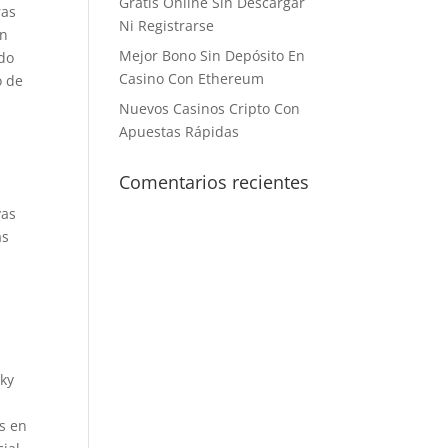
Gratis Online Sin Descargar
ras
Ni Registrarse
in
Mejor Bono Sin Depósito En
ndo
Casino Con Ethereum
o de
Nuevos Casinos Cripto Con
Apuestas Rápidas
Comentarios recientes
yas
ás
cky
s en