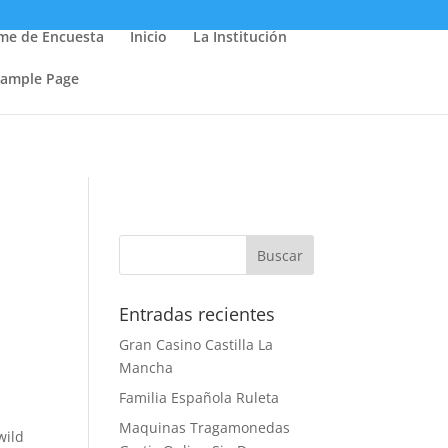
me de Encuesta
Inicio
La Institución
ample Page
Entradas recientes
Gran Casino Castilla La
Mancha
Familia Española Ruleta
Maquinas Tragamonedas
wild