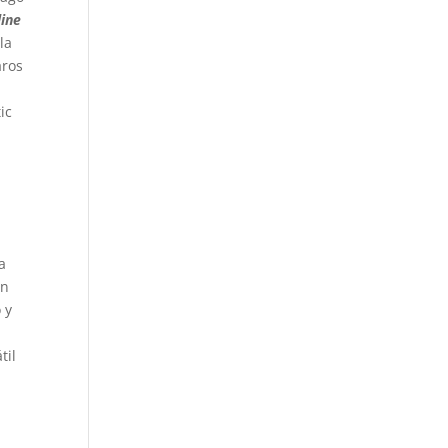
line
la
aros
ic
a
on
 y
til