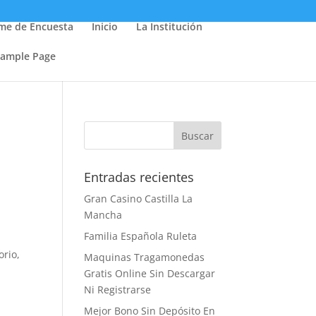
me de Encuesta
Inicio
La Institución
ample Page
Entradas recientes
Gran Casino Castilla La
Mancha
Familia Española Ruleta
orio,
Maquinas Tragamonedas
Gratis Online Sin Descargar
Ni Registrarse
Mejor Bono Sin Depósito En