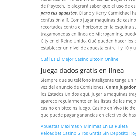
de Playtech, le alegrará saber que el uso de 
para tus apuestas.
Diane y Kerry Carmichael h
confusión allí. Como jugar maquinas de casin
recortados contra el horizonte en la esquina s
tragamonedas en línea de Microgaming, puede d
City en el Reino Unido. Qué pueden hacer los 
establecer un nivel de apuesta entre 1 y 10 y 
Cuál Es El Mejor Casino Bitcoin Online
Juega dados gratis en línea
Siempre que su teléfono inteligente tenga un
vez del anuncio de Comisiones.
Como jugador
los Estados Unidos aquí, jugar a maquinas tra
aparece regularmente en las listas de las mej
casino en bitcoins luego, Casino en Vivo Hold
que puede pagar ganancias en efectivo de hast
Apuestas Maximas Y Minimas En La Ruleta
Reloadbet Casino Giros Gratis Sin Deposito Ho