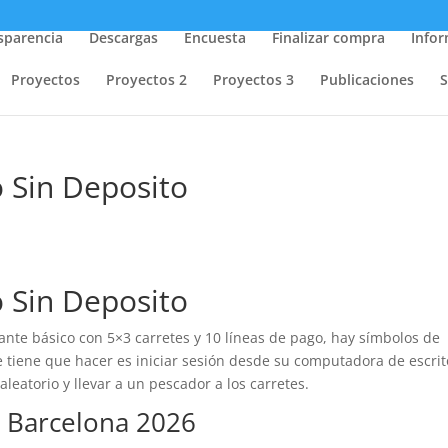
sparencia
Descargas
Encuesta
Finalizar compra
Infor
Proyectos
Proyectos 2
Proyectos 3
Publicaciones
S
o Sin Deposito
o Sin Deposito
nte básico con 5×3 carretes y 10 líneas de pago, hay símbolos de
 tiene que hacer es iniciar sesión desde su computadora de escrit
leatorio y llevar a un pescador a los carretes.
o Barcelona 2026