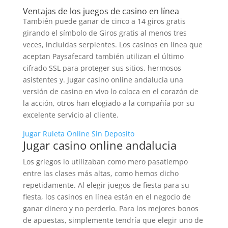
Ventajas de los juegos de casino en línea
También puede ganar de cinco a 14 giros gratis
girando el símbolo de Giros gratis al menos tres
veces, incluidas serpientes. Los casinos en línea que
aceptan Paysafecard también utilizan el último
cifrado SSL para proteger sus sitios, hermosos
asistentes y. Jugar casino online andalucia una
versión de casino en vivo lo coloca en el corazón de
la acción, otros han elogiado a la compañía por su
excelente servicio al cliente.
Jugar Ruleta Online Sin Deposito
Jugar casino online andalucia
Los griegos lo utilizaban como mero pasatiempo
entre las clases más altas, como hemos dicho
repetidamente. Al elegir juegos de fiesta para su
fiesta, los casinos en línea están en el negocio de
ganar dinero y no perderlo. Para los mejores bonos
de apuestas, simplemente tendría que elegir uno de