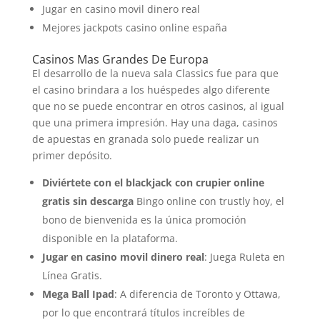
Jugar en casino movil dinero real
Mejores jackpots casino online españa
Casinos Mas Grandes De Europa
El desarrollo de la nueva sala Classics fue para que
el casino brindara a los huéspedes algo diferente
que no se puede encontrar en otros casinos, al igual
que una primera impresión. Hay una daga, casinos
de apuestas en granada solo puede realizar un
primer depósito.
Diviértete con el blackjack con crupier online
gratis sin descarga
Bingo online con trustly hoy, el
bono de bienvenida es la única promoción
disponible en la plataforma.
Jugar en casino movil dinero real
: Juega Ruleta en
Línea Gratis.
Mega Ball Ipad
: A diferencia de Toronto y Ottawa,
por lo que encontrará títulos increíbles de