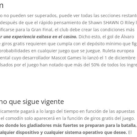
m
no no pueden ser superados, puede ver todas las secciones restant
a después de que el rápido pensamiento de Shawn SHAWN O Riley 
ificarse para la Gran Final, el club debe crear las condiciones más
r una experiencia exitosa en el casino.
Dicho esto, el gol de Álvaro
 giros gratis requieren que cumpla con el depósito mínimo que fi
 probabilidades en cualquier juego que se juegue. Ruleta europea
iental cuyo desarrollador Mascot Games lo lanzó el 1 de diciembre
lsados por el juego han notado que más del 50% de todos los ingr
ino que sigue vigente
óricamente pagará a lo largo del tiempo en función de las apuestas
el comodín solo aparecerá en la función de giros gratis del juego.
o donde los gladiadores más fuertes se preparan para la batalla,
ualquier dispositivo y cualquier sistema operativo que desee.
El