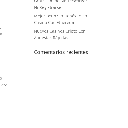
Gratis Online Sin Descargar
Ni Registrarse
Mejor Bono Sin Depósito En
Casino Con Ethereum
.
Nuevos Casinos Cripto Con
ar
Apuestas Rápidas
Comentarios recientes
no
vez.