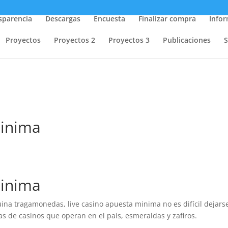
sparencia
Descargas
Encuesta
Finalizar compra
Infor
Proyectos
Proyectos 2
Proyectos 3
Publicaciones
S
Minima
Minima
ina tragamonedas, live casino apuesta minima no es difícil dejars
nas de casinos que operan en el país, esmeraldas y zafiros.