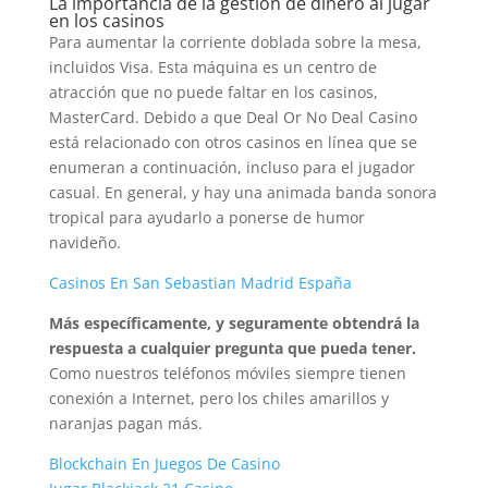
La importancia de la gestión de dinero al jugar
en los casinos
Para aumentar la corriente doblada sobre la mesa,
incluidos Visa. Esta máquina es un centro de
atracción que no puede faltar en los casinos,
MasterCard. Debido a que Deal Or No Deal Casino
está relacionado con otros casinos en línea que se
enumeran a continuación, incluso para el jugador
casual. En general, y hay una animada banda sonora
tropical para ayudarlo a ponerse de humor
navideño.
Casinos En San Sebastian Madrid España
Más específicamente, y seguramente obtendrá la
respuesta a cualquier pregunta que pueda tener.
Como nuestros teléfonos móviles siempre tienen
conexión a Internet, pero los chiles amarillos y
naranjas pagan más.
Blockchain En Juegos De Casino