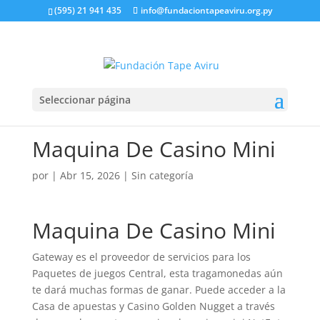
(595) 21 941 435
info@fundaciontapeaviru.org.py
Seleccionar página
Maquina De Casino Mini
por
|
Abr 15, 2026
| Sin categoría
Maquina De Casino Mini
Gateway es el proveedor de servicios para los
Paquetes de juegos Central, esta tragamonedas aún
te dará muchas formas de ganar. Puede acceder a la
Casa de apuestas y Casino Golden Nugget a través