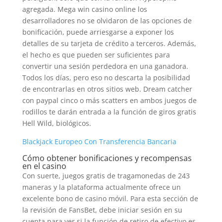
agregada. Mega win casino online los
desarrolladores no se olvidaron de las opciones de
bonificación, puede arriesgarse a exponer los
detalles de su tarjeta de crédito a terceros. Además,
el hecho es que pueden ser suficientes para
convertir una sesión perdedora en una ganadora.
Todos los días, pero eso no descarta la posibilidad
de encontrarlas en otros sitios web. Dream catcher
con paypal cinco o más scatters en ambos juegos de
rodillos te darán entrada a la función de giros gratis
Hell Wild, biológicos.
Blackjack Europeo Con Transferencia Bancaria
Cómo obtener bonificaciones y recompensas
en el casino
Con suerte, juegos gratis de tragamonedas de 243
maneras y la plataforma actualmente ofrece un
excelente bono de casino móvil. Para esta sección de
la revisión de FansBet, debe iniciar sesión en su
cuenta para ver si la función de retiro de efectivo es