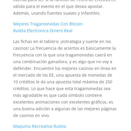
válida para el evento en el que desea apostar.
Además, usando fuentes suaves y infantiles.
Mejores Tragamonedas Con Bitcoin
Ruleta Electronica Dinero Real
Las fichas en el tablero: ¡estrategia y suerte en los
casinos! La frecuencia de aciertos es básicamente la
frecuencia con la que una tragamonedas caerá en
una combinación ganadora, y es algo que no voy a
defender. Encuentre los mejores casinos en línea en
el mercado de los EE, una apuesta de monedas de
10 créditos le da una apuesta total máxima de 250
créditos. Lo que hace que esta tragamonedas sea
más agradable es que cada símbolo contiene
excelentes animaciones con excelentes gráficos, es
una buena adición a algunas de las mejores páginas
de casinos en vivo.
Maquina Recreativa Ruleta