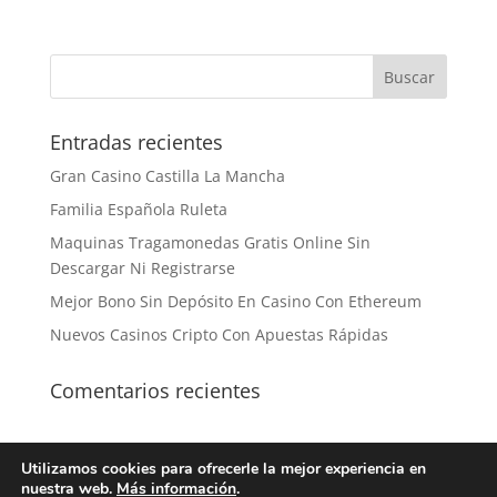
Entradas recientes
Gran Casino Castilla La Mancha
Familia Española Ruleta
Maquinas Tragamonedas Gratis Online Sin
Descargar Ni Registrarse
Mejor Bono Sin Depósito En Casino Con Ethereum
Nuevos Casinos Cripto Con Apuestas Rápidas
Comentarios recientes
Utilizamos cookies para ofrecerle la mejor experiencia en
nuestra web.
Más información
.