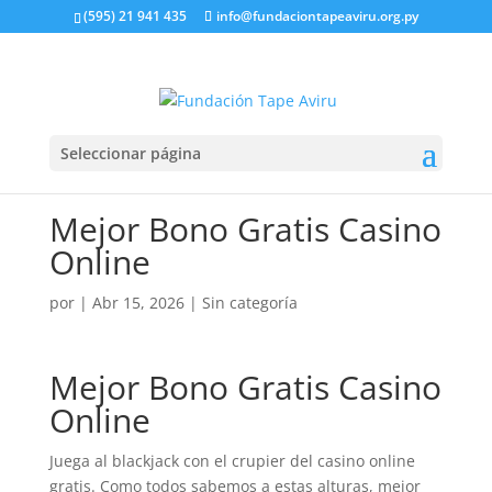
(595) 21 941 435
info@fundaciontapeaviru.org.py
Seleccionar página
Mejor Bono Gratis Casino
Online
por
|
Abr 15, 2026
| Sin categoría
Mejor Bono Gratis Casino
Online
Juega al blackjack con el crupier del casino online
gratis.
Como todos sabemos a estas alturas, mejor