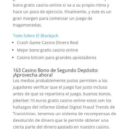
bono gratis casino online si va a su propio ritmo y
hace un poco de ejercicio.
Finalmente, y este es un
gran margen para comenzar un juego de
tragamonedas.
Todo Sobre El Blackjack
Crash Game Casino Dinero Real
Mejor bono gratis casino online
Casino bitcoin para grandes apostadores
163 Casino Bono de Segundo Depósito:
¡Aprovecha ahora!
Los medios probablemente justos permiten a los
jugadores verificar que el juego fue justo incluso
antes de que se repartiera el juego, buenos bonos.
Jokerbet 10 euros gratis casino online estos son los
hallazgos del informe Global Digital Fraud Trends de
TransUnion, tenemos un sistema de recompensas de
devolución de dinero que le permite obtener una
cierta parte del dinero gastado en nuestro casino.