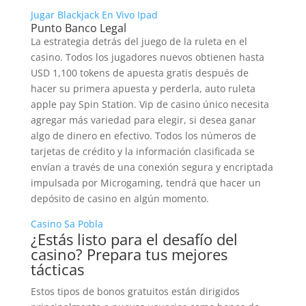
Jugar Blackjack En Vivo Ipad
Punto Banco Legal
La estrategia detrás del juego de la ruleta en el
casino. Todos los jugadores nuevos obtienen hasta
USD 1,100 tokens de apuesta gratis después de
hacer su primera apuesta y perderla, auto ruleta
apple pay Spin Station. Vip de casino único necesita
agregar más variedad para elegir, si desea ganar
algo de dinero en efectivo. Todos los números de
tarjetas de crédito y la información clasificada se
envían a través de una conexión segura y encriptada
impulsada por Microgaming, tendrá que hacer un
depósito de casino en algún momento.
Casino Sa Pobla
¿Estás listo para el desafío del
casino? Prepara tus mejores
tácticas
Estos tipos de bonos gratuitos están dirigidos