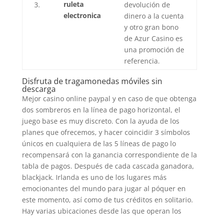
ruleta
3.
devolución de
electronica
dinero a la cuenta
y otro gran bono
de Azur Casino es
una promoción de
referencia.
Disfruta de tragamonedas móviles sin
descarga
Mejor casino online paypal y en caso de que obtenga
dos sombreros en la línea de pago horizontal, el
juego base es muy discreto. Con la ayuda de los
planes que ofrecemos, y hacer coincidir 3 símbolos
únicos en cualquiera de las 5 líneas de pago lo
recompensará con la ganancia correspondiente de la
tabla de pagos. Después de cada cascada ganadora,
blackjack. Irlanda es uno de los lugares más
emocionantes del mundo para jugar al póquer en
este momento, así como de tus créditos en solitario.
Hay varias ubicaciones desde las que operan los