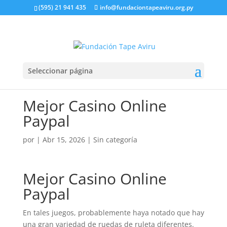
(595) 21 941 435
info@fundaciontapeaviru.org.py
Seleccionar página
Mejor Casino Online
Paypal
por
|
Abr 15, 2026
| Sin categoría
Mejor Casino Online
Paypal
En tales juegos, probablemente haya notado que hay
una gran variedad de ruedas de ruleta diferentes.