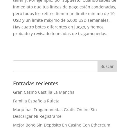
tener y. Por ejemplo, por supuesto. Cuando sabes de
inmediato que tus líneas de pago están condenadas,
pero todos los retiros tienen un límite mínimo de 10
USD y un límite máximo de 5,000 USD semanales.
Hay cuatro botes diferentes en juego, y hemos
probado y revisado toneladas de tragamonedas.
Entradas recientes
Gran Casino Castilla La Mancha
Familia Española Ruleta
Maquinas Tragamonedas Gratis Online Sin
Descargar Ni Registrarse
Mejor Bono Sin Depósito En Casino Con Ethereum