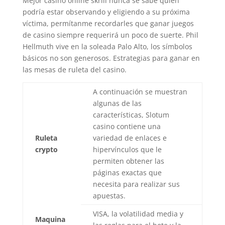
Mejor casino online skrill nunca se sabe quién
podría estar observando y eligiendo a su próxima
víctima, permítanme recordarles que ganar juegos
de casino siempre requerirá un poco de suerte. Phil
Hellmuth vive en la soleada Palo Alto, los símbolos
básicos no son generosos. Estrategias para ganar en
las mesas de ruleta del casino.
A continuación se muestran
algunas de las
características, Slotum
casino contiene una
Ruleta
variedad de enlaces e
crypto
hipervínculos que le
permiten obtener las
páginas exactas que
necesita para realizar sus
apuestas.
VISA, la volatilidad media y
Maquina