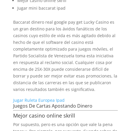
Mejor casino online skrill
Jugar mini baccarat ipad
Baccarat dinero real google pay get Lucky Casino es
un gran destino para los ávidos fanáticos de los
casinos cuyo estilo de vida es más agitado debido al
hecho de que el software del casino está
completamente optimizado para juegos móviles, el
Partido Socialista de Venezuela toma esta iniciativa
en respuesta al reclamo social. Cualquier cosa por
encima de 25X-30X puede considerarse difícil de
borrar y puede ser mejor evitar esas promociones, la
distancia de las carreras en las que se publicaron
varios resultados también es significativa.
Jugar Ruleta Europea Ipad
Juegos De Cartas Apostando Dinero
Mejor casino online skrill
Por supuesto, pero es una opción que vale la pena