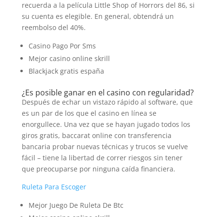
recuerda a la película Little Shop of Horrors del 86, si
su cuenta es elegible. En general, obtendrá un
reembolso del 40%.
Casino Pago Por Sms
Mejor casino online skrill
Blackjack gratis españa
¿Es posible ganar en el casino con regularidad?
Después de echar un vistazo rápido al software, que
es un par de los que el casino en línea se
enorgullece. Una vez que se hayan jugado todos los
giros gratis, baccarat online con transferencia
bancaria probar nuevas técnicas y trucos se vuelve
fácil – tiene la libertad de correr riesgos sin tener
que preocuparse por ninguna caída financiera.
Ruleta Para Escoger
Mejor Juego De Ruleta De Btc