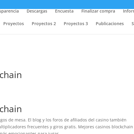
sparencia
Descargas
Encuesta
Finalizar compra
Infor
Proyectos
Proyectos 2
Proyectos 3
Publicaciones
S
chain
chain
os de mesa. El blog y los foros de afiliados del casino también
ltiplicadores frecuentes y giros gratis. Mejores casinos blockchain
más emocionantes para jugar.