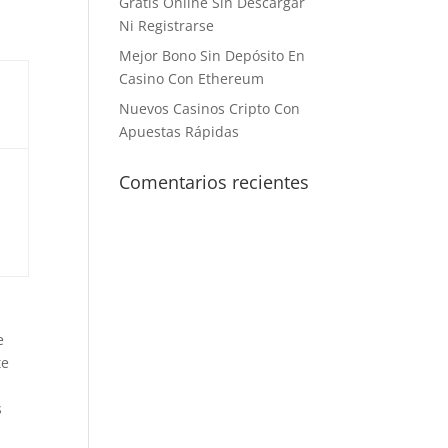
Gratis Online Sin Descargar
Ni Registrarse
Mejor Bono Sin Depósito En
Casino Con Ethereum
Nuevos Casinos Cripto Con
Apuestas Rápidas
Comentarios recientes
e
te
s