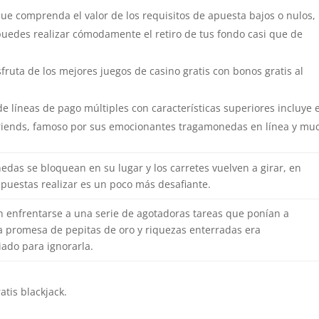
que comprenda el valor de los requisitos de apuesta bajos o nulos,
 puedes realizar cómodamente el retiro de tus fondo casi que de
isfruta de los mejores juegos de casino gratis con bonos gratis al
 de líneas de pago múltiples con características superiores incluye e
Friends, famoso por sus emocionantes tragamonedas en línea y mu
das se bloquean en su lugar y los carretes vuelven a girar, en
apuestas realizar es un poco más desafiante.
n enfrentarse a una serie de agotadoras tareas que ponían a
a promesa de pepitas de oro y riquezas enterradas era
ado para ignorarla.
atis blackjack.