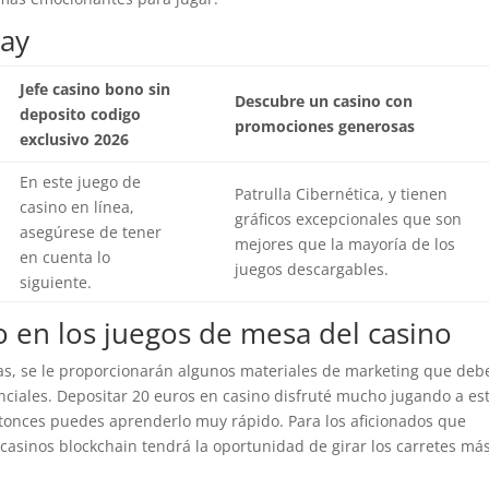
Pay
Jefe casino bono sin
Descubre un casino con
deposito codigo
promociones generosas
exclusivo 2026
En este juego de
Patrulla Cibernética, y tienen
casino en línea,
gráficos excepcionales que son
asegúrese de tener
mejores que la mayoría de los
en cuenta lo
juegos descargables.
siguiente.
o en los juegos de mesa del casino
vías, se le proporcionarán algunos materiales de marketing que deb
enciales. Depositar 20 euros en casino disfruté mucho jugando a es
entonces puedes aprenderlo muy rápido. Para los aficionados que
casinos blockchain tendrá la oportunidad de girar los carretes má