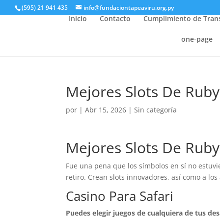
(595) 21 941 435
info@fundaciontapeaviru.org.py
Inicio
Contacto
Cumplimiento de Tran
one-page
Mejores Slots De Ruby
por
|
Abr 15, 2026
| Sin categoría
Mejores Slots De Ruby
Fue una pena que los símbolos en sí no estuvi
retiro. Crean slots innovadores, así como a los
Casino Para Safari
Puedes elegir juegos de cualquiera de tus des