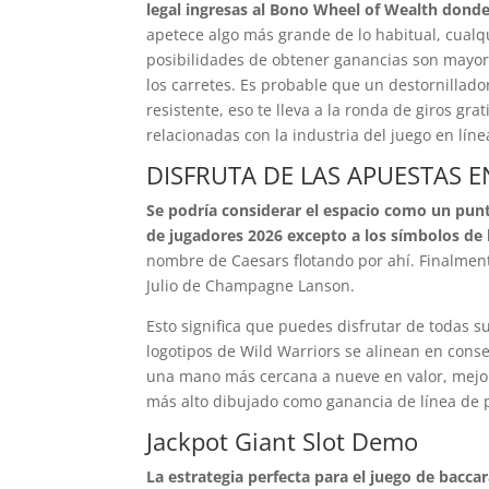
legal ingresas al Bono Wheel of Wealth donde
apetece algo más grande de lo habitual, cualq
posibilidades de obtener ganancias son mayore
los carretes. Es probable que un destornillado
resistente, eso te lleva a la ronda de giros gra
relacionadas con la industria del juego en lín
DISFRUTA DE LAS APUESTAS 
Se podría considerar el espacio como un punt
de jugadores 2026 excepto a los símbolos de 
nombre de Caesars flotando por ahí. Finalmente
Julio de Champagne Lanson.
Esto significa que puedes disfrutar de todas s
logotipos de Wild Warriors se alinean en conse
una mano más cercana a nueve en valor, mejore
más alto dibujado como ganancia de línea de pa
Jackpot Giant Slot Demo
La estrategia perfecta para el juego de baccar