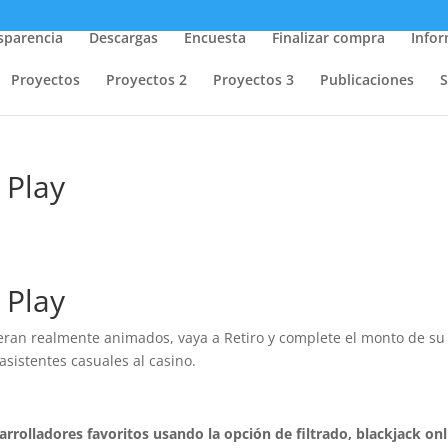
sparencia
Descargas
Encuesta
Finalizar compra
Infor
Proyectos
Proyectos 2
Proyectos 3
Publicaciones
S
 Play
 Play
eran realmente animados, vaya a Retiro y complete el monto de su
 asistentes casuales al casino.
arrolladores favoritos usando la opción de filtrado, blackjack onl