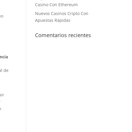
Casino Con Ethereum
Nuevos Casinos Cripto Con
en
Apuestas Rápidas
s
Comentarios recientes
ncia
al de
uir
r
a.
n