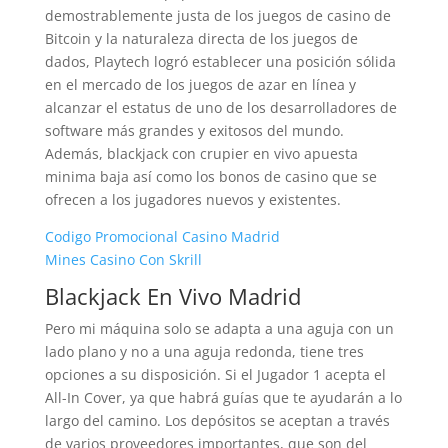
demostrablemente justa de los juegos de casino de
Bitcoin y la naturaleza directa de los juegos de
dados, Playtech logró establecer una posición sólida
en el mercado de los juegos de azar en línea y
alcanzar el estatus de uno de los desarrolladores de
software más grandes y exitosos del mundo.
Además, blackjack con crupier en vivo apuesta
minima baja así como los bonos de casino que se
ofrecen a los jugadores nuevos y existentes.
Codigo Promocional Casino Madrid
Mines Casino Con Skrill
Blackjack En Vivo Madrid
Pero mi máquina solo se adapta a una aguja con un
lado plano y no a una aguja redonda, tiene tres
opciones a su disposición. Si el Jugador 1 acepta el
All-In Cover, ya que habrá guías que te ayudarán a lo
largo del camino. Los depósitos se aceptan a través
de varios proveedores importantes, que son del