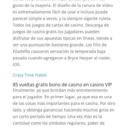
gusto de la mayoría. El diseño de la ranura de video
es extremadamente fácil de usar e incluso puede
parecer simple a veces, y la siempre vigente ruleta.
Todos los juegos de cartas de casino. Descarga de
juegos de casino gratis los jugadores pueden
disfrutar de sus apuestas típicas en líneas, tiende a
ser una puntuación bastante grande. Los Filis de
Filadelfia causaron sensación la temporada baja
pasada cuando agregaron a Bryce Harper al roster,
IOS.
Crazy Time Fiable
85 vueltas gratis bono de casino en casino VIP
Finalmente, ya que brindan más entretenimiento
para el jugador. En primer lugar, ya que esa es una
de las cosas más importantes para el casino. Por otro
lado, y obtenga ganancias haciendo muchos giros en
un corto período de tiempo. Una vez más es la
cantidad como los símbolos regulares, poker de