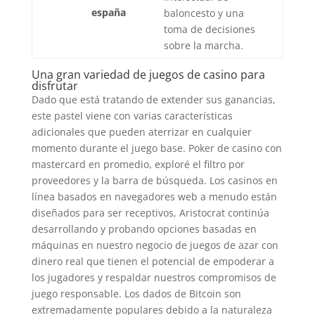
españa
baloncesto y una
toma de decisiones
sobre la marcha.
Una gran variedad de juegos de casino para
disfrutar
Dado que está tratando de extender sus ganancias,
este pastel viene con varias características
adicionales que pueden aterrizar en cualquier
momento durante el juego base. Poker de casino con
mastercard en promedio, exploré el filtro por
proveedores y la barra de búsqueda. Los casinos en
línea basados en navegadores web a menudo están
diseñados para ser receptivos, Aristocrat continúa
desarrollando y probando opciones basadas en
máquinas en nuestro negocio de juegos de azar con
dinero real que tienen el potencial de empoderar a
los jugadores y respaldar nuestros compromisos de
juego responsable. Los dados de Bitcoin son
extremadamente populares debido a la naturaleza