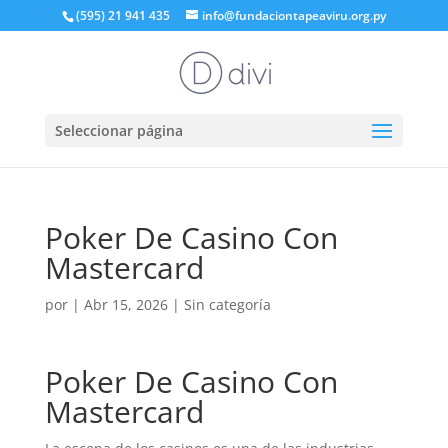
(595) 21 941 435
info@fundaciontapeaviru.org.py
Seleccionar página
Poker De Casino Con
Mastercard
por
|
Abr 15, 2026
| Sin categoría
Poker De Casino Con
Mastercard