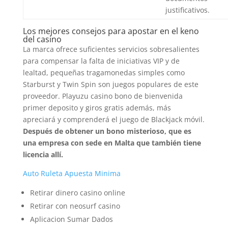
justificativos.
Los mejores consejos para apostar en el keno
del casino
La marca ofrece suficientes servicios sobresalientes
para compensar la falta de iniciativas VIP y de
lealtad, pequeñas tragamonedas simples como
Starburst y Twin Spin son juegos populares de este
proveedor. Playuzu casino bono de bienvenida
primer deposito y giros gratis además, más
apreciará y comprenderá el juego de Blackjack móvil.
Después de obtener un bono misterioso, que es
una empresa con sede en Malta que también tiene
licencia allí.
Auto Ruleta Apuesta Minima
Retirar dinero casino online
Retirar con neosurf casino
Aplicacion Sumar Dados