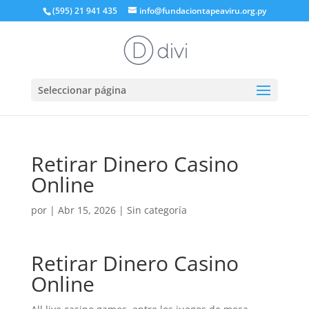
(595) 21 941 435
info@fundaciontapeaviru.org.py
Seleccionar página
Retirar Dinero Casino
Online
por
|
Abr 15, 2026
| Sin categoría
Retirar Dinero Casino
Online