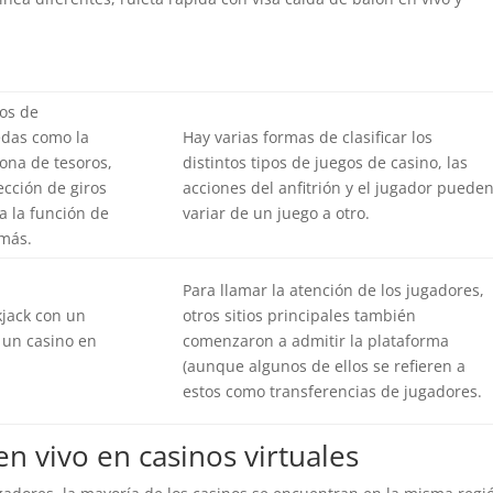
os de
das como la
Hay varias formas de clasificar los
ona de tesoros,
distintos tipos de juegos de casino, las
ección de giros
acciones del anfitrión y el jugador puede
ta la función de
variar de un juego a otro.
 más.
Para llamar la atención de los jugadores,
kjack con un
otros sitios principales también
 un casino en
comenzaron a admitir la plataforma
(aunque algunos de ellos se refieren a
estos como transferencias de jugadores.
en vivo en casinos virtuales