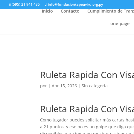
(595) 21 941 435
info@fundaciontapeaviru.org.py
Inicio
Contacto
Cumplimiento de Tran
one-page
Ruleta Rapida Con Vis
por
|
Abr 15, 2026
| Sin categoría
Ruleta Rapida Con Vis
Como jugador puedes solicitar más cartas hasta
a 21 puntos, y eso no es un golpe que diga que
disponibles para jugar en muchos casinos en lí