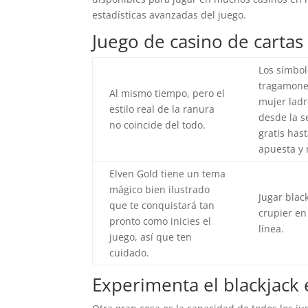
estadísticas avanzadas del juego.
Juego de casino de cartas
Los símbol
tragamone
Al mismo tiempo, pero el
mujer ladr
estilo real de la ranura
desde la s
no coincide del todo.
gratis has
apuesta y
Elven Gold tiene un tema
mágico bien ilustrado
Jugar blac
que te conquistará tan
crupier en
pronto como inicies el
línea.
juego, así que ten
cuidado.
Experimenta el blackjack 