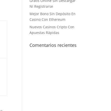
Gratis Online Sin Descargar
Ni Registrarse
Mejor Bono Sin Depósito En
Casino Con Ethereum
Nuevos Casinos Cripto Con
Apuestas Rápidas
n
Comentarios recientes