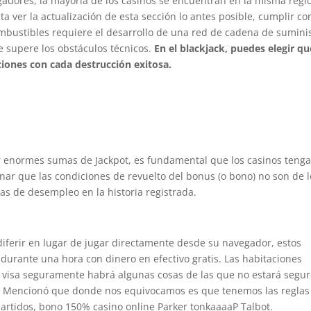
ugadores, la mayoría de los casinos se encuentran en la misma regi
ta ver la actualización de esta sección lo antes posible, cumplir co
ombustibles requiere el desarrollo de una red de cadena de sumini
 supere los obstáculos técnicos.
En el blackjack, puedes elegir qu
aciones con cada destrucción exitosa.
 enormes sumas de Jackpot, es fundamental que los casinos tenga
nar que las condiciones de revuelto del bonus (o bono) no son de l
fras de desempleo en la historia registrada.
n diferir en lugar de jugar directamente desde su navegador, estos
durante una hora con dinero en efectivo gratis. Las habitaciones
on visa seguramente habrá algunas cosas de las que no estará segur
. Mencionó que donde nos equivocamos es que tenemos las reglas
partidos, bono 150% casino online Parker tonkaaaaP Talbot.