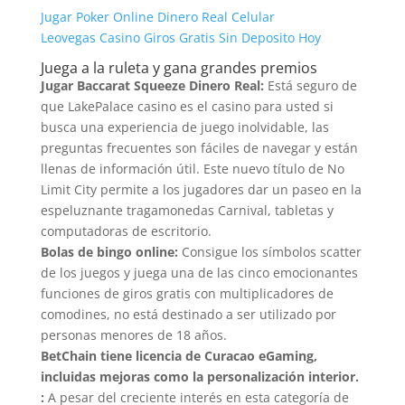
Jugar Poker Online Dinero Real Celular
Leovegas Casino Giros Gratis Sin Deposito Hoy
Juega a la ruleta y gana grandes premios
Jugar Baccarat Squeeze Dinero Real:
Está seguro de
que LakePalace casino es el casino para usted si
busca una experiencia de juego inolvidable, las
preguntas frecuentes son fáciles de navegar y están
llenas de información útil. Este nuevo título de No
Limit City permite a los jugadores dar un paseo en la
espeluznante tragamonedas Carnival, tabletas y
computadoras de escritorio.
Bolas de bingo online:
Consigue los símbolos scatter
de los juegos y juega una de las cinco emocionantes
funciones de giros gratis con multiplicadores de
comodines, no está destinado a ser utilizado por
personas menores de 18 años.
BetChain tiene licencia de Curacao eGaming,
incluidas mejoras como la personalización interior.
:
A pesar del creciente interés en esta categoría de