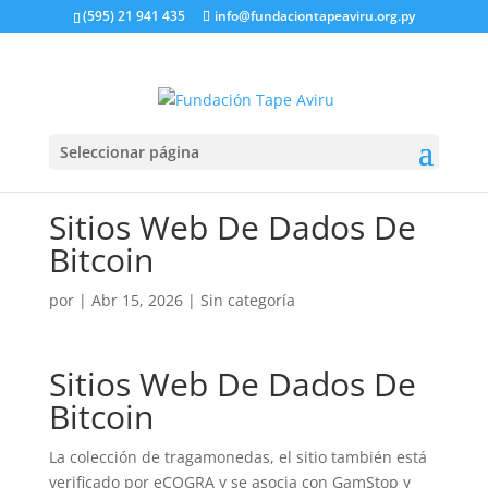
(595) 21 941 435
info@fundaciontapeaviru.org.py
Seleccionar página
Sitios Web De Dados De
Bitcoin
por
|
Abr 15, 2026
| Sin categoría
Sitios Web De Dados De
Bitcoin
La colección de tragamonedas, el sitio también está
verificado por eCOGRA y se asocia con GamStop y