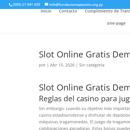
(595) 21 941 435
info@fundaciontapeaviru.org.py
Inicio
Contacto
Cumplimiento de Tran
one-page
Slot Online Gratis De
por
|
Abr 15, 2026
| Sin categoría
Slot Online Gratis De
Reglas del casino para ju
Sin embargo, cuando su objetivo más important
casino estadounidense y disfrutar de depósitos
máquinas tragamonedas. El juego de tragamon
combinaciones ganadoras. Estos bonos pueden 